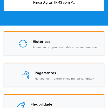
Pinça Digital TRMS com P...
Históricos
Acompanhe o processo das suas encomendas
Pagamentos
Multibanco, Transferência Bancária, MBWAY
Flexibilidade