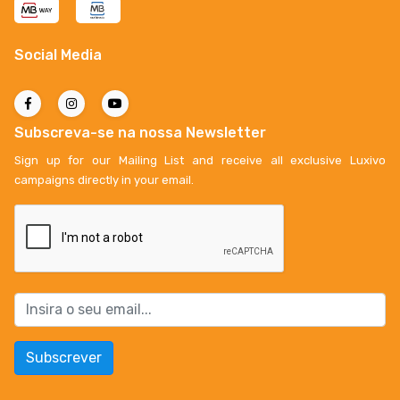
Social Media
Subscreva-se na nossa Newsletter
Sign up for our Mailing List and receive all exclusive Luxivo
campaigns directly in your email.
Subscrever