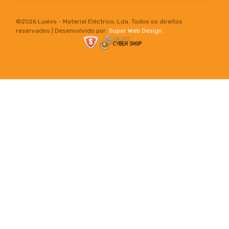
©
2026 Luxivo - Material Eléctrico, Lda. Todos os direitos
reservados | Desenvolvido por:
Super Web Design