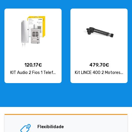
120,17€
479,70€
KIT Audio 2 Fios 1 Telef...
Kit LINCE 400 2 Motores...
Flexibilidade