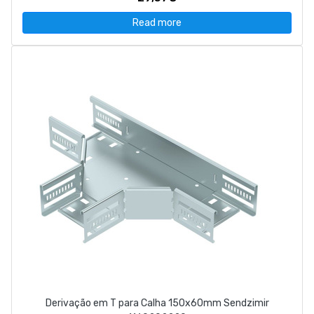
Read more
Derivação em T para Calha 150x60mm Sendzimir