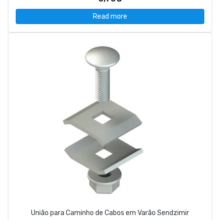
Read more
União para Caminho de Cabos em Varão Sendzimir