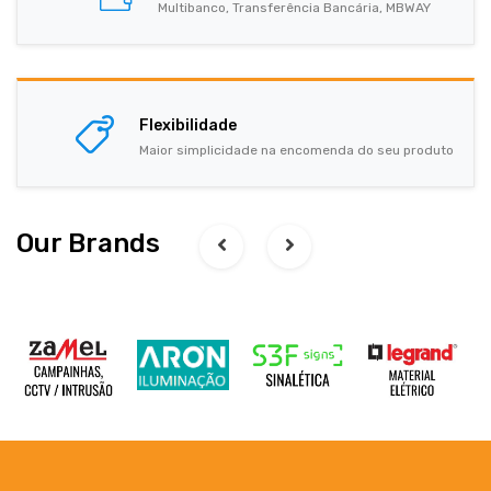
Multibanco, Transferência Bancária, MBWAY
Flexibilidade
Maior simplicidade na encomenda do seu produto
Our Brands