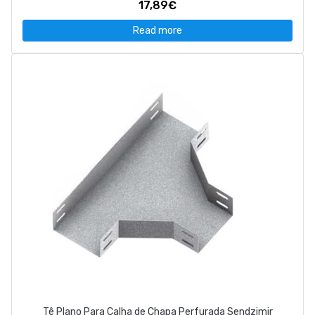
17,89€
Read more
Tê Plano Para Calha de Chapa Perfurada Sendzimir