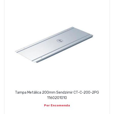
Tampa Metálica 200mm Sendzimir CT-C-200-2PG
1160201010
Por Encomenda