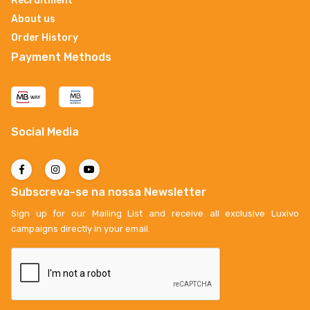
Recruitment
About us
Order History
Payment Methods
Social Media
Subscreva-se na nossa Newsletter
Sign up for our Mailing List and receive all exclusive Luxivo
campaigns directly in your email.