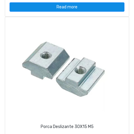
Read more
Porca Deslizante 30X15 M5