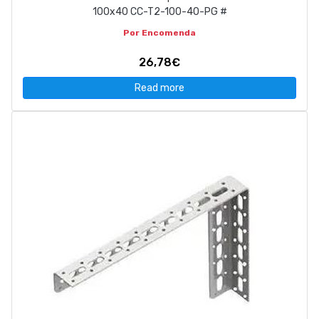
100x40 CC-T2-100-40-PG #
Por Encomenda
26,78€
Read more