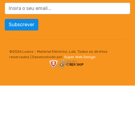
Subscrever
©
2026 Luxivo - Material Eléctrico, Lda. Todos os direitos
reservados | Desenvolvido por:
Super Web Design