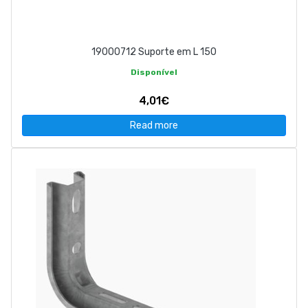
19000712 Suporte em L 150
Disponível
4,01€
Read more