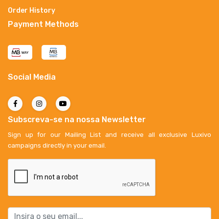
Order History
Payment Methods
Social Media
Subscreva-se na nossa Newsletter
Sign up for our Mailing List and receive all exclusive Luxivo
campaigns directly in your email.