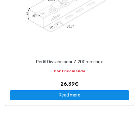
Perfil Distanciador Z 200mm Inox
Por Encomenda
26,39€
Read more