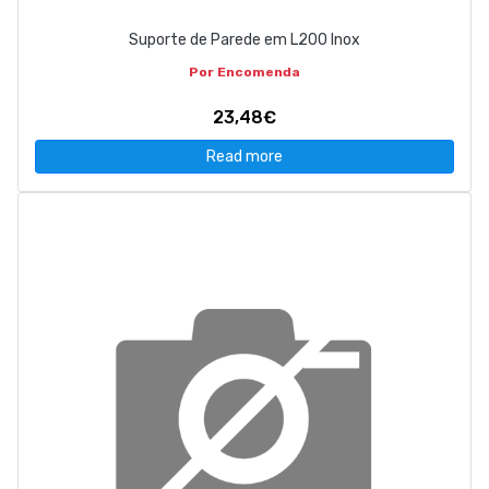
Suporte de Parede em L200 Inox
Por Encomenda
23,48€
Read more