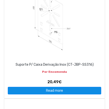
Suporte P/ Caixa Derivação Inox (CT-JBP-SS316)
Por Encomenda
20,49€
Read more