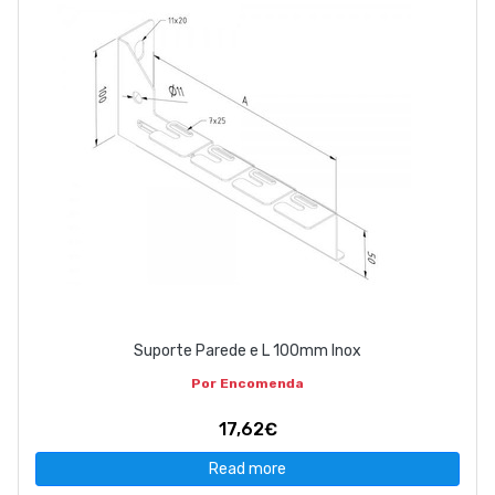
Suporte Parede e L 100mm Inox
Por Encomenda
17,62€
Read more