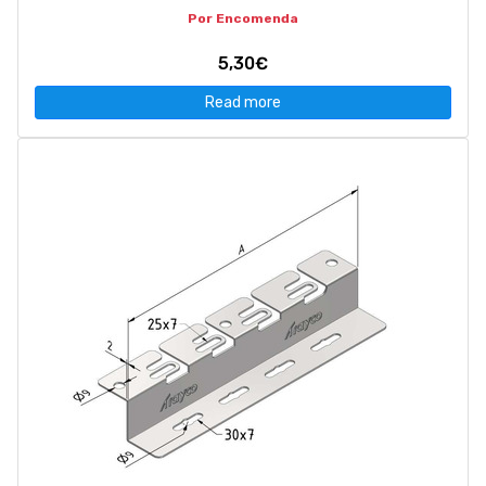
Por Encomenda
5,30€
Read more