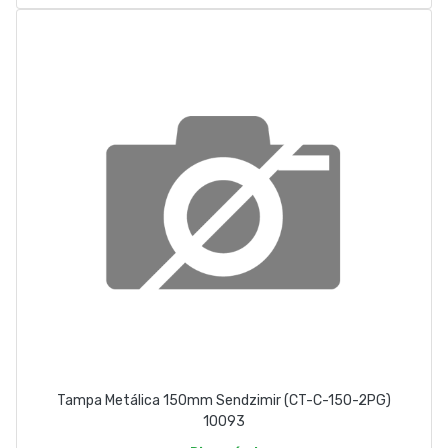
Tampa Metálica 150mm Sendzimir (CT-C-150-2PG)
10093