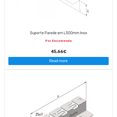
Suporte Parede em L300mm Inox
Por Encomenda
45,66€
Read more