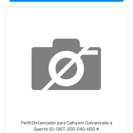
Perfil Distanciador para Calha em Galvanizado a
Quente SU-DIST-200-040-HDG #