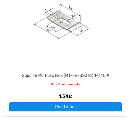
Suporte Multiuso Inox (MT-FB-SS316) 14140 #
Por Encomenda
1,54€
Read more