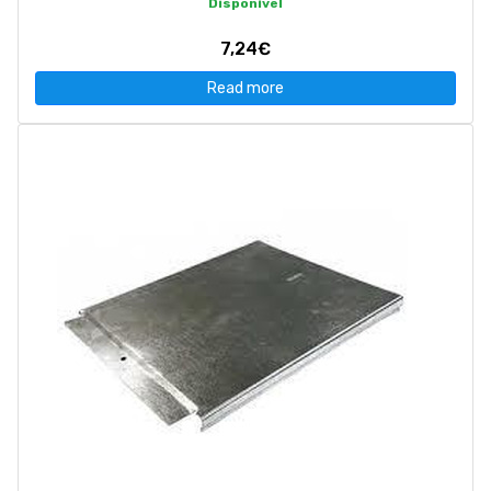
Disponível
7,24€
Read more