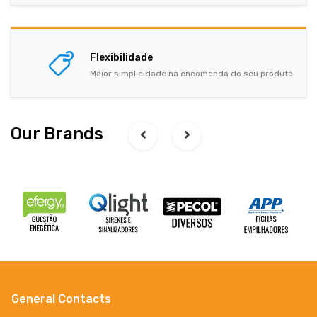
Flexibilidade
Maior simplicidade na encomenda do seu produto
Our Brands
General Contacts