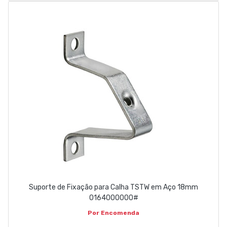
Suporte de Fixação para Calha TSTW em Aço 18mm
0164000000#
Por Encomenda