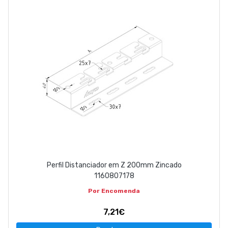
Perfil Distanciador em Z 200mm Zincado
1160807178
Por Encomenda
7,21€