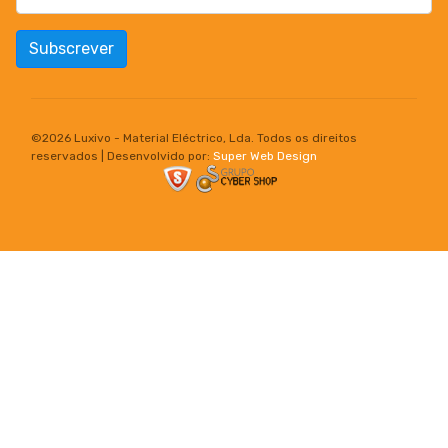
Subscrever
©
2026 Luxivo - Material Eléctrico, Lda. Todos os direitos
reservados | Desenvolvido por:
Super Web Design