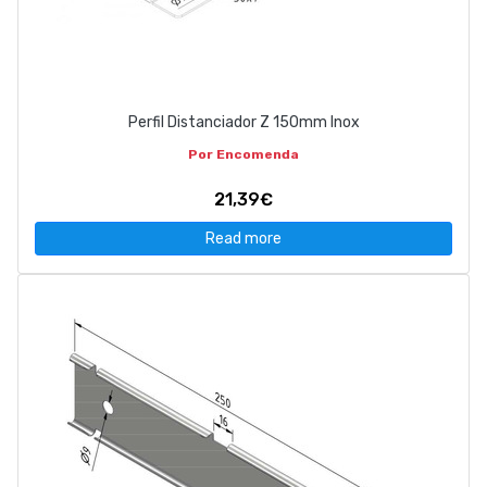
Perfil Distanciador Z 150mm Inox
Por Encomenda
21,39€
Read more