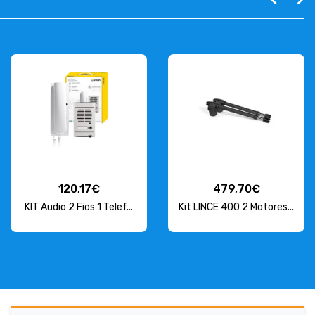
120,17€
479,70€
KIT Audio 2 Fios 1 Telef...
Kit LINCE 400 2 Motores...