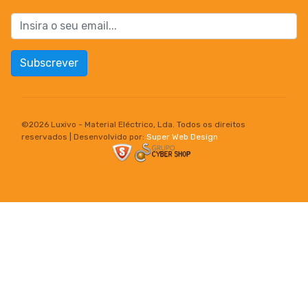
Subscrever
©
2026 Luxivo - Material Eléctrico, Lda. Todos os direitos
reservados | Desenvolvido por:
Super Web Design