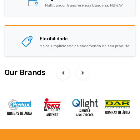
Multibanco, Transferência Bancária, MBWAY
Flexibilidade
Maior simplicidade na encomenda do seu produto
Our Brands