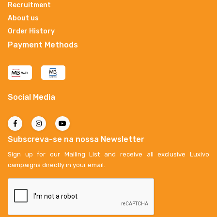
Recruitment
About us
Order History
Payment Methods
Social Media
Subscreva-se na nossa Newsletter
Sign up for our Mailing List and receive all exclusive Luxivo
campaigns directly in your email.