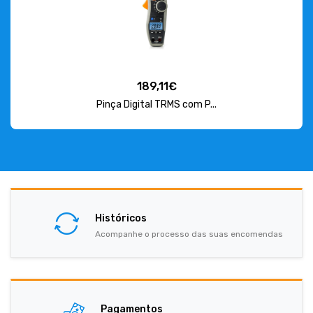
189,11€
Pinça Digital TRMS com P...
Históricos
Acompanhe o processo das suas encomendas
Pagamentos