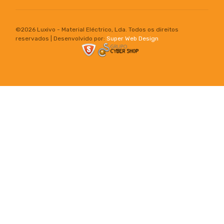
©
2026 Luxivo - Material Eléctrico, Lda. Todos os direitos
reservados | Desenvolvido por:
Super Web Design