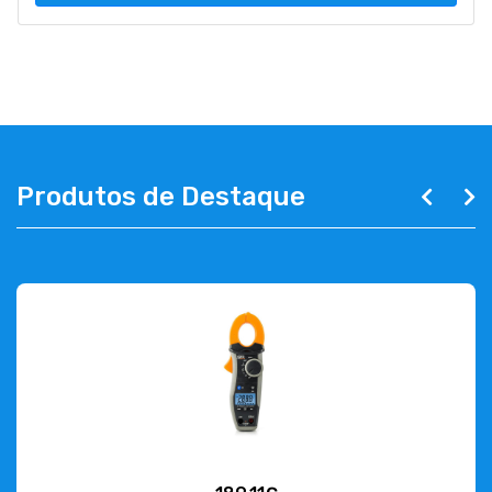
Produtos de Destaque