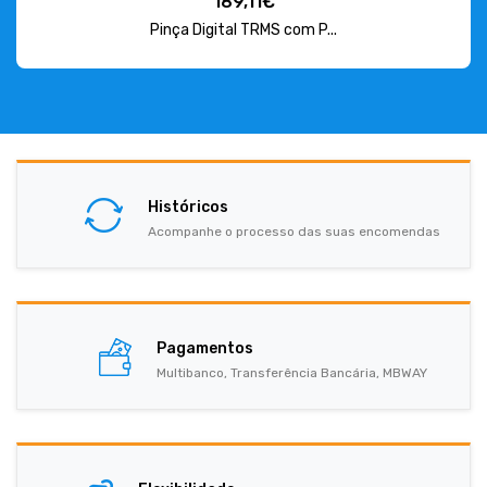
189,11€
Pinça Digital TRMS com P...
Históricos
Acompanhe o processo das suas encomendas
Pagamentos
Multibanco, Transferência Bancária, MBWAY