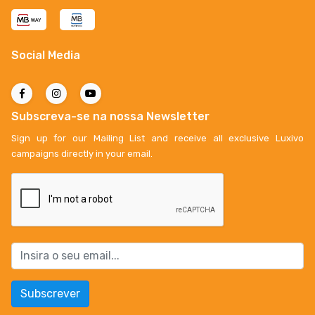
Social Media
Subscreva-se na nossa Newsletter
Sign up for our Mailing List and receive all exclusive Luxivo
campaigns directly in your email.
Subscrever