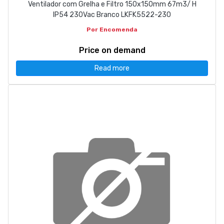
Ventilador com Grelha e Filtro 150x150mm 67m3/ H
IP54 230Vac Branco LKFK5522-230
Por Encomenda
Price on demand
Read more