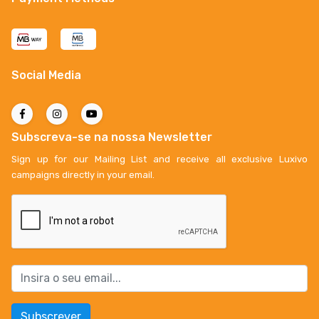
Social Media
Subscreva-se na nossa Newsletter
Sign up for our Mailing List and receive all exclusive Luxivo
campaigns directly in your email.
Subscrever