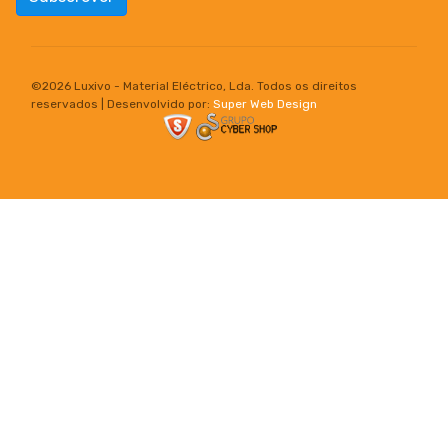
©
2026 Luxivo - Material Eléctrico, Lda. Todos os direitos
reservados | Desenvolvido por:
Super Web Design