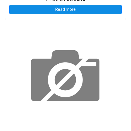
Read more