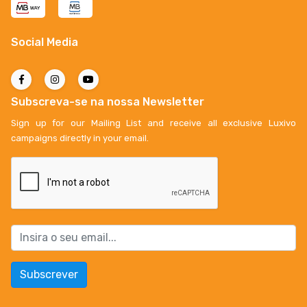
Social Media
Subscreva-se na nossa Newsletter
Sign up for our Mailing List and receive all exclusive Luxivo
campaigns directly in your email.
Subscrever