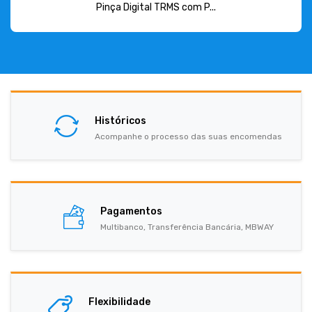
Pinça Digital TRMS com P...
Históricos
Acompanhe o processo das suas encomendas
Pagamentos
Multibanco, Transferência Bancária, MBWAY
Flexibilidade