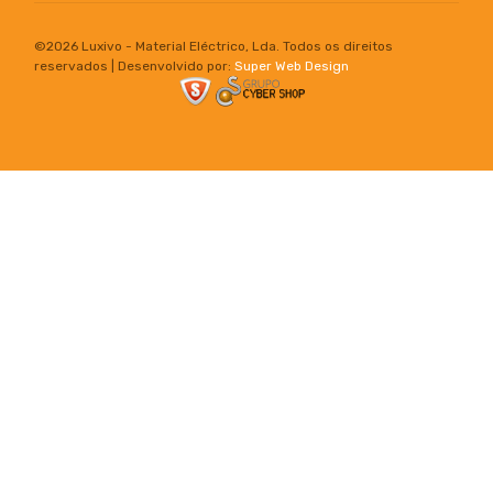
©
2026 Luxivo - Material Eléctrico, Lda. Todos os direitos
reservados | Desenvolvido por:
Super Web Design