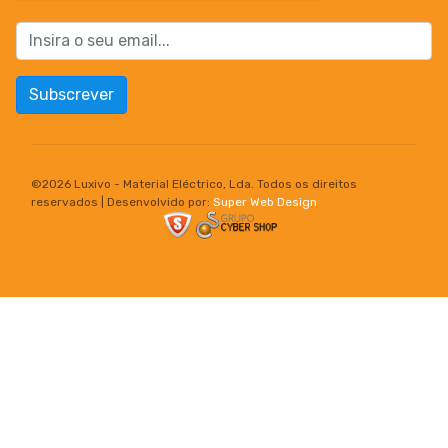
Subscrever
©
2026 Luxivo - Material Eléctrico, Lda. Todos os direitos
reservados | Desenvolvido por:
Super Web Design