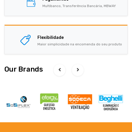
Multibanco, Transferência Bancária, MBWAY
Flexibilidade
Maior simplicidade na encomenda do seu produto
Our Brands