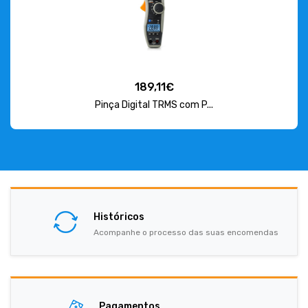
189,11€
Pinça Digital TRMS com P...
Históricos
Acompanhe o processo das suas encomendas
Pagamentos