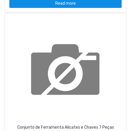
Read more
Conjunto de Ferramenta Alicates e Chaves 7 Peças