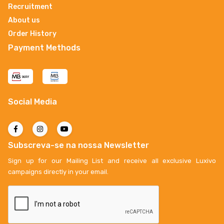
Recruitment
About us
Order History
Payment Methods
Social Media
Subscreva-se na nossa Newsletter
Sign up for our Mailing List and receive all exclusive Luxivo
campaigns directly in your email.