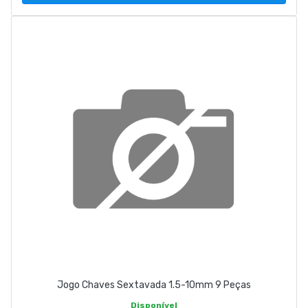
Jogo Chaves Sextavada 1.5-10mm 9 Peças
Disponível