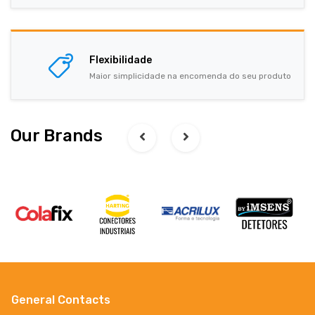
Flexibilidade
Maior simplicidade na encomenda do seu produto
Our Brands
General Contacts