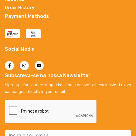
Order History
Payment Methods
Social Media
Subscreva-se na nossa Newsletter
Sign up for our Mailing List and receive all exclusive Luxivo
campaigns directly in your email.