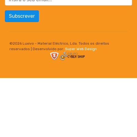
Subscrever
©
2026 Luxivo - Material Eléctrico, Lda. Todos os direitos
reservados | Desenvolvido por:
Super Web Design