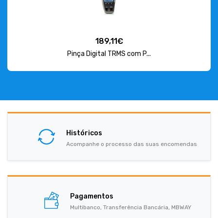
189,11€
Pinça Digital TRMS com P...
Históricos
Acompanhe o processo das suas encomendas
Pagamentos
Multibanco, Transferência Bancária, MBWAY