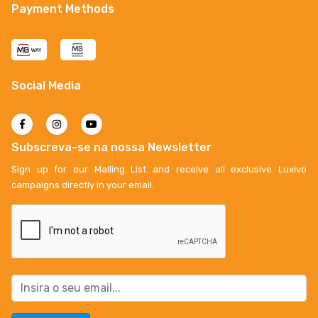
Payment Methods
Social Media
Subscreva-se na nossa Newsletter
Sign up for our Mailing List and receive all exclusive Luxivo
campaigns directly in your email.