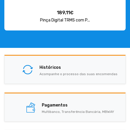
189,11€
Pinça Digital TRMS com P...
Históricos
Acompanhe o processo das suas encomendas
Pagamentos
Multibanco, Transferência Bancária, MBWAY