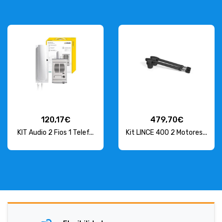
120,17€
479,70€
KIT Audio 2 Fios 1 Telef...
Kit LINCE 400 2 Motores...