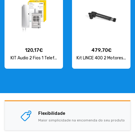
120,17€
479,70€
KIT Audio 2 Fios 1 Telef...
Kit LINCE 400 2 Motores...
Flexibilidade
Maior simplicidade na encomenda do seu produto