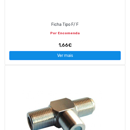
Ficha Tipo F/ F
Por Encomenda
1,66€
Ver mais