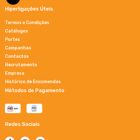
Hiperligações Úteis
Termos e Condições
Catálogos
Portes
Campanhas
Contactos
Recrutamento
Empresa
Histórico de Encomendas
Métodos de Pagamento
Redes Sociais