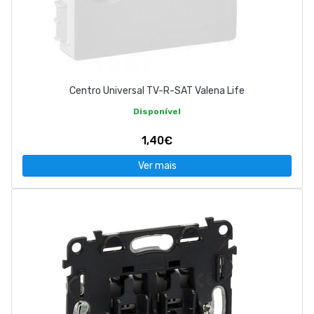
Centro Universal TV-R-SAT Valena Life
Disponível
1,40€
Ver mais