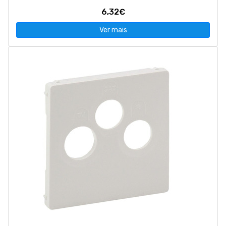
6,32€
Ver mais