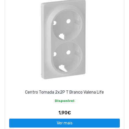
Centro Tomada 2x2P T Branco Valena Life
Disponível
1,90€
Ver mais