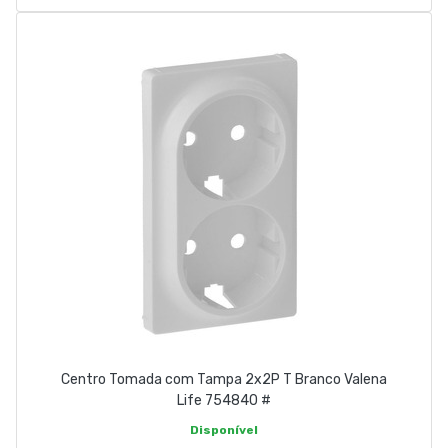
Centro Tomada com Tampa 2x2P T Branco Valena
Life 754840 #
Disponível