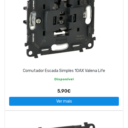
Comutador Escada Simples 10AX Valena Life
Disponível
5,90€
Ver mais