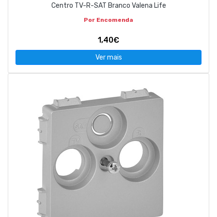
Centro TV-R-SAT Branco Valena Life
Por Encomenda
1,40€
Ver mais