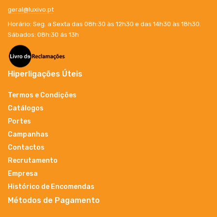
geral@luxivo.pt
Horário: Seg. a Sexta das 08h:30 às 12h30 e das 14h30 às 18h30.
Sábados: 08h:30 ás 13h
Hiperligações Úteis
Termos e Condições
Catálogos
Portes
Campanhas
Contactos
Recrutamento
Empresa
Histórico de Encomendas
Métodos de Pagamento