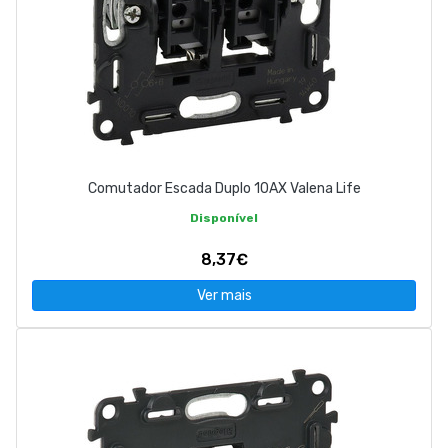
Comutador Escada Duplo 10AX Valena Life
Disponível
8,37€
Ver mais