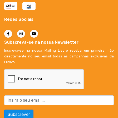
Redes Sociais
Subscreva-se na nossa Newsletter
Inscreva-se na nossa Mailing List e receba em primeira mão
directamente no seu email todas as campanhas exclusivas da
Luxivo.
Subscrever