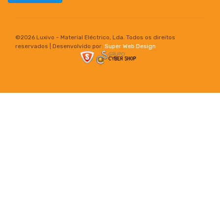
©
2026 Luxivo - Material Eléctrico, Lda. Todos os direitos
reservados | Desenvolvido por:
Super Web Design