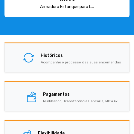
Armadura Estanque para L...
Históricos
Acompanhe o processo das suas encomendas
Pagamentos
Multibanco, Transferência Bancária, MBWAY
Flexibilidade