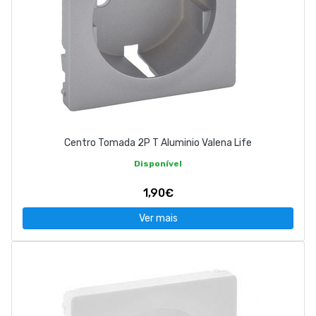
Centro Tomada 2P T Aluminio Valena Life
Disponível
1,90€
Ver mais