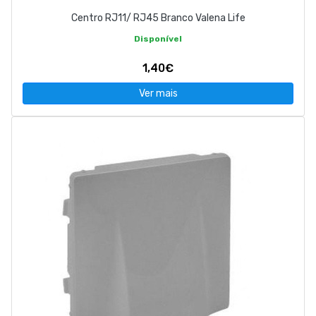
Centro RJ11/ RJ45 Branco Valena Life
Disponível
1,40€
Ver mais