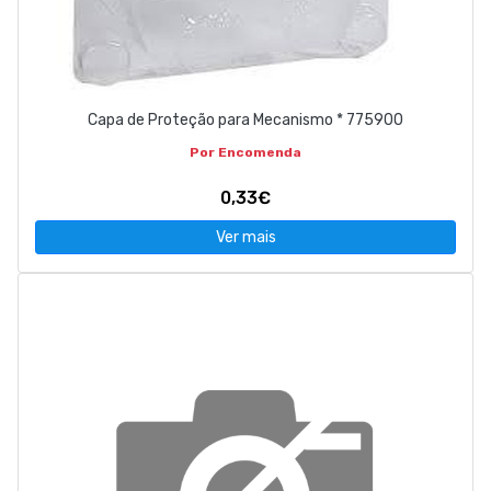
Capa de Proteção para Mecanismo * 775900
Por Encomenda
0,33€
Ver mais