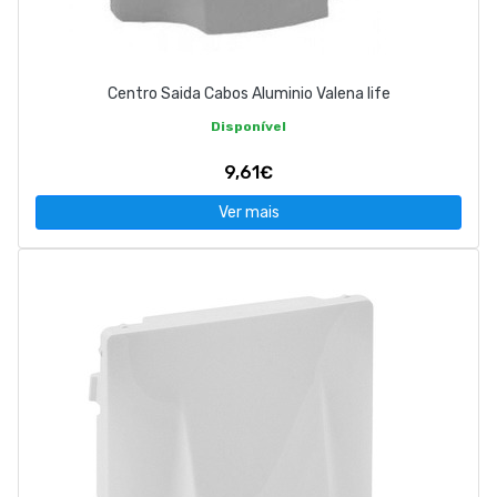
Centro Saida Cabos Aluminio Valena life
Disponível
9,61€
Ver mais