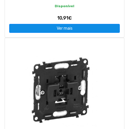
Disponível
10,91€
Ver mais