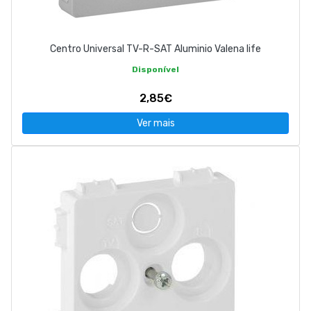
Centro Universal TV-R-SAT Aluminio Valena life
Disponível
2,85€
Ver mais