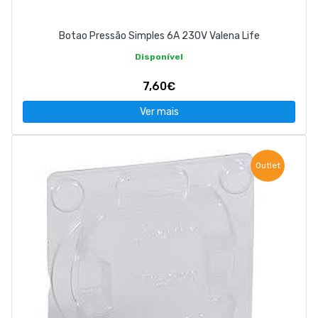
Botao Pressão Simples 6A 230V Valena Life
Disponível
7,60€
Ver mais
Outlet