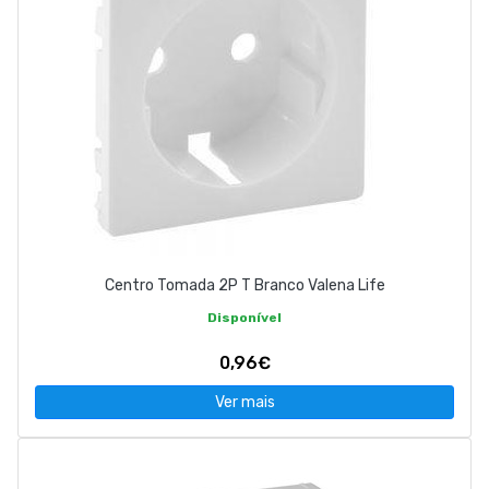
Centro Tomada 2P T Branco Valena Life
Disponível
0,96€
Ver mais