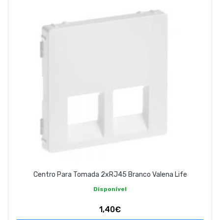
Centro Para Tomada 2xRJ45 Branco Valena Life
Disponível
1,40€