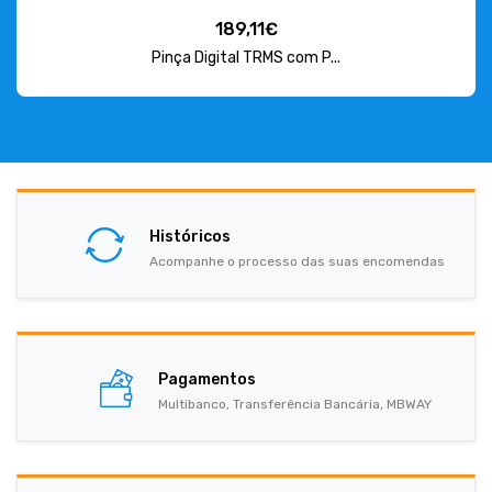
189,11€
Pinça Digital TRMS com P...
Históricos
Acompanhe o processo das suas encomendas
Pagamentos
Multibanco, Transferência Bancária, MBWAY