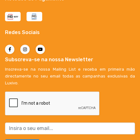
Redes Sociais
Subscreva-se na nossa Newsletter
Inscreva-se na nossa Mailing List e receba em primeira mão
directamente no seu email todas as campanhas exclusivas da
Luxivo.