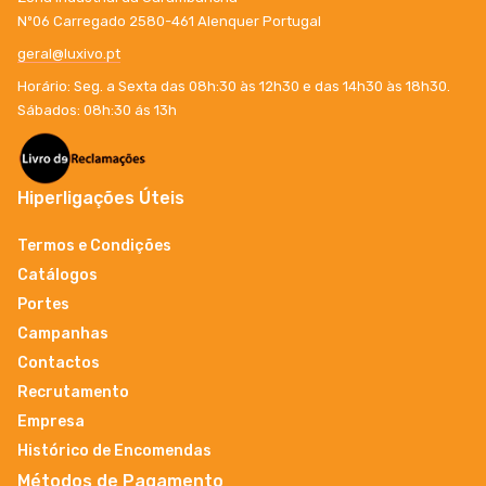
Nº06 Carregado 2580-461 Alenquer Portugal
geral@luxivo.pt
Horário: Seg. a Sexta das 08h:30 às 12h30 e das 14h30 às 18h30.
Sábados: 08h:30 ás 13h
Hiperligações Úteis
Termos e Condições
Catálogos
Portes
Campanhas
Contactos
Recrutamento
Empresa
Histórico de Encomendas
Métodos de Pagamento