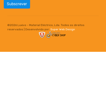
Subscrever
©
2026 Luxivo - Material Eléctrico, Lda. Todos os direitos
reservados | Desenvolvido por:
Super Web Design