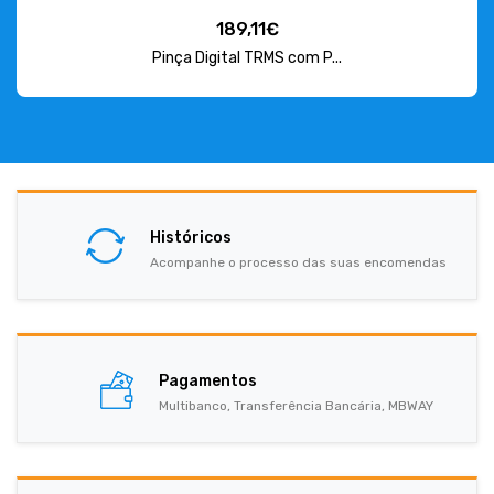
189,11€
Pinça Digital TRMS com P...
Históricos
Acompanhe o processo das suas encomendas
Pagamentos
Multibanco, Transferência Bancária, MBWAY