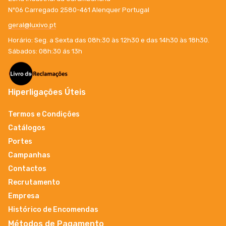
Nº06 Carregado 2580-461 Alenquer Portugal
geral@luxivo.pt
Horário: Seg. a Sexta das 08h:30 às 12h30 e das 14h30 às 18h30.
Sábados: 08h:30 ás 13h
Hiperligações Úteis
Termos e Condições
Catálogos
Portes
Campanhas
Contactos
Recrutamento
Empresa
Histórico de Encomendas
Métodos de Pagamento