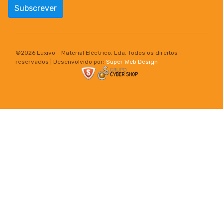
Subscrever
©
2026 Luxivo - Material Eléctrico, Lda. Todos os direitos
reservados | Desenvolvido por:
Super Web Design