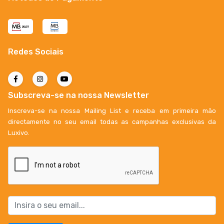
Redes Sociais
Subscreva-se na nossa Newsletter
Inscreva-se na nossa Mailing List e receba em primeira mão
directamente no seu email todas as campanhas exclusivas da
Luxivo.