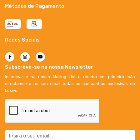
Métodos de Pagamento
Redes Sociais
Subscreva-se na nossa Newsletter
Inscreva-se na nossa Mailing List e receba em primeira mão
directamente no seu email todas as campanhas exclusivas da
Luxivo.