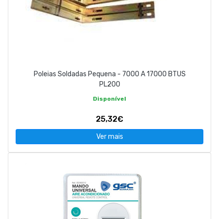
Poleias Soldadas Pequena - 7000 A 17000 BTUS
PL200
Disponível
25,32€
Ver mais