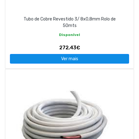
Tubo de Cobre Revestido 3/ 8x0,8mm Rolo de
50mts
Disponível
272,43€
Ver mais