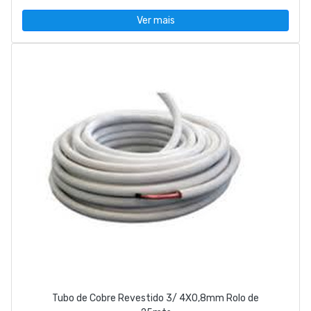
Ver mais
Tubo de Cobre Revestido 3/ 4X0,8mm Rolo de