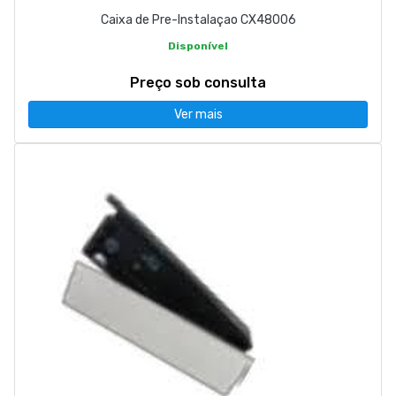
Caixa de Pre-Instalaçao CX48006
Disponível
Preço sob consulta
Ver mais