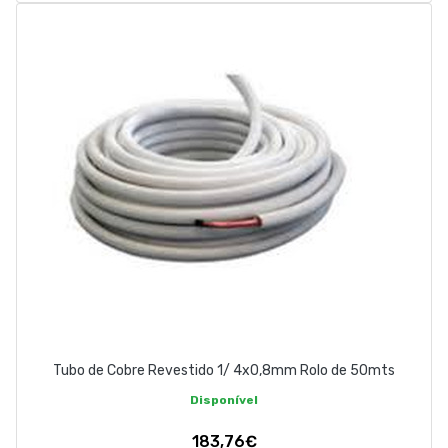
Tubo de Cobre Revestido 1/ 4x0,8mm Rolo de 50mts
Disponível
183,76€