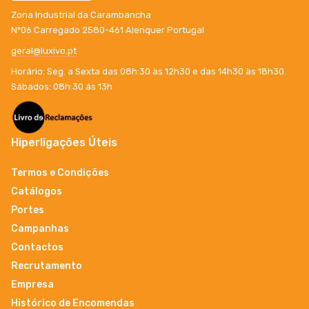
Zona Industrial da Carambancha
Nº06 Carregado 2580-461 Alenquer Portugal
geral@luxivo.pt
Horário: Seg. a Sexta das 08h:30 às 12h30 e das 14h30 às 18h30.
Sábados: 08h:30 ás 13h
Hiperligações Úteis
Termos e Condições
Catálogos
Portes
Campanhas
Contactos
Recrutamento
Empresa
Histórico de Encomendas