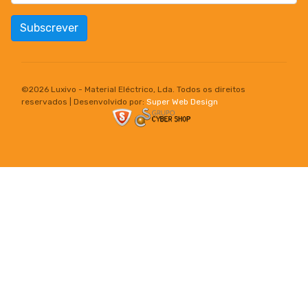
Subscrever
©
2026 Luxivo - Material Eléctrico, Lda. Todos os direitos
reservados | Desenvolvido por:
Super Web Design