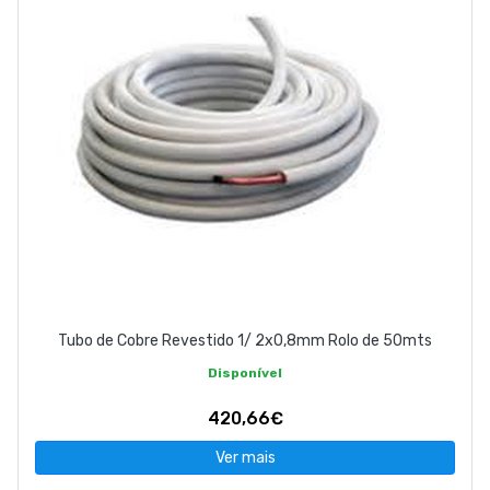
Tubo de Cobre Revestido 1/ 2x0,8mm Rolo de 50mts
Disponível
420,66€
Ver mais