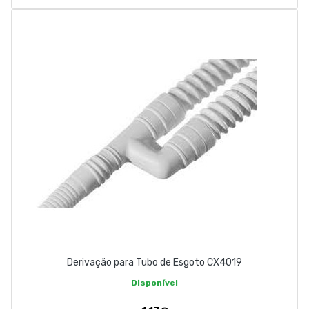
Derivação para Tubo de Esgoto CX4019
Disponível