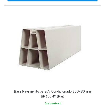
Base Pavimento para Ar Condicionado 350x80mm
BP350MM (Par)
Disponível