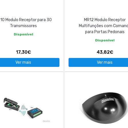
10 Modulo Receptor para 30
MR12 Modulo Receptor
Transmissores
Multifunções com Coman
para Portas Pedonais
Disponível
Disponível
17,30€
43,82€
Ver mais
Ver mais