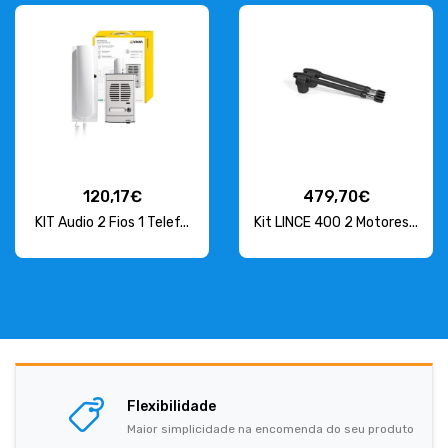
120,17€
479,70€
KIT Audio 2 Fios 1 Telef...
Kit LINCE 400 2 Motores...
Flexibilidade
Maior simplicidade na encomenda do seu produto