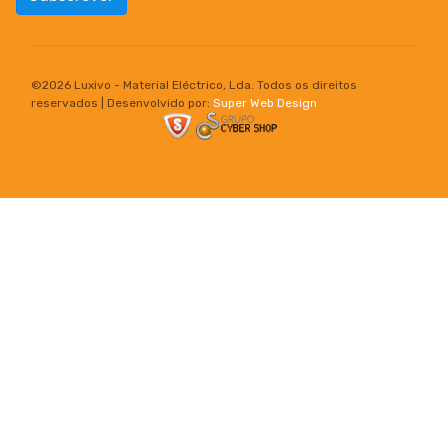
©
2026 Luxivo - Material Eléctrico, Lda. Todos os direitos
reservados | Desenvolvido por:
Super Web Design