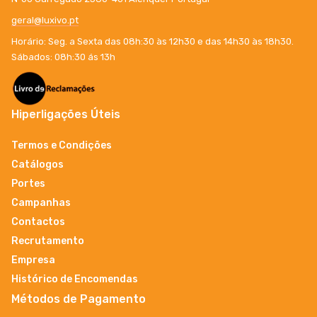
geral@luxivo.pt
Horário: Seg. a Sexta das 08h:30 às 12h30 e das 14h30 às 18h30.
Sábados: 08h:30 ás 13h
Hiperligações Úteis
Termos e Condições
Catálogos
Portes
Campanhas
Contactos
Recrutamento
Empresa
Histórico de Encomendas
Métodos de Pagamento