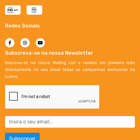
Redes Sociais
Subscreva-se na nossa Newsletter
Inscreva-se na nossa Mailing List e receba em primeira mão
directamente no seu email todas as campanhas exclusivas da
Luxivo.
Subscrever