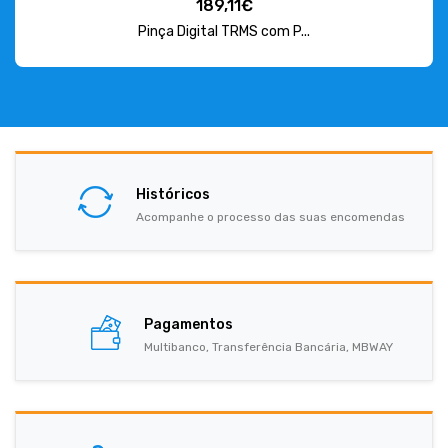
189,11€
Pinça Digital TRMS com P...
Históricos
Acompanhe o processo das suas encomendas
Pagamentos
Multibanco, Transferência Bancária, MBWAY