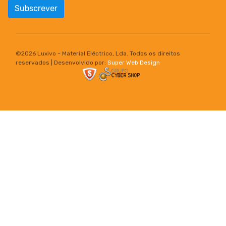
Subscrever
©
2026 Luxivo - Material Eléctrico, Lda. Todos os direitos
reservados | Desenvolvido por:
Super Web Design