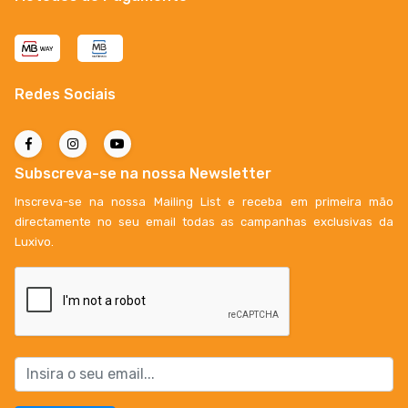
Redes Sociais
Subscreva-se na nossa Newsletter
Inscreva-se na nossa Mailing List e receba em primeira mão
directamente no seu email todas as campanhas exclusivas da
Luxivo.