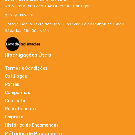
Nº06 Carregado 2580-461 Alenquer Portugal
geral@luxivo.pt
Horário: Seg. a Sexta das 08h:30 às 12h30 e das 14h30 às 18h30.
Sábados: 08h:30 ás 13h
Hiperligações Úteis
Termos e Condições
Catálogos
Portes
Campanhas
Contactos
Recrutamento
Empresa
Histórico de Encomendas
Métodos de Pagamento