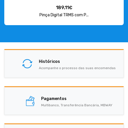
189,11€
Pinça Digital TRMS com P...
Históricos
Acompanhe o processo das suas encomendas
Pagamentos
Multibanco, Transferência Bancária, MBWAY