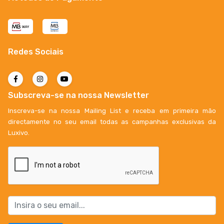
Redes Sociais
Subscreva-se na nossa Newsletter
Inscreva-se na nossa Mailing List e receba em primeira mão
directamente no seu email todas as campanhas exclusivas da
Luxivo.