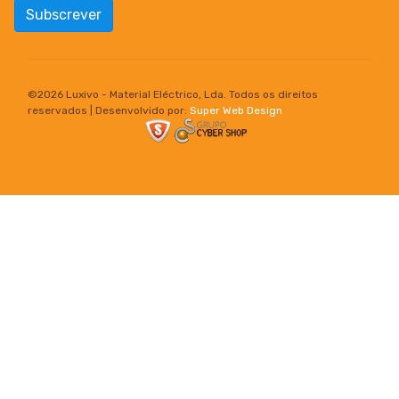
Subscrever
©
2026 Luxivo - Material Eléctrico, Lda. Todos os direitos
reservados | Desenvolvido por:
Super Web Design