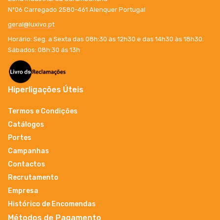
Nº06 Carregado 2580-461 Alenquer Portugal
geral@luxivo.pt
Horário: Seg. a Sexta das 08h:30 às 12h30 e das 14h30 às 18h30.
Sábados: 08h:30 ás 13h
Hiperligações Úteis
Termos e Condições
Catálogos
Portes
Campanhas
Contactos
Recrutamento
Empresa
Histórico de Encomendas
Métodos de Pagamento