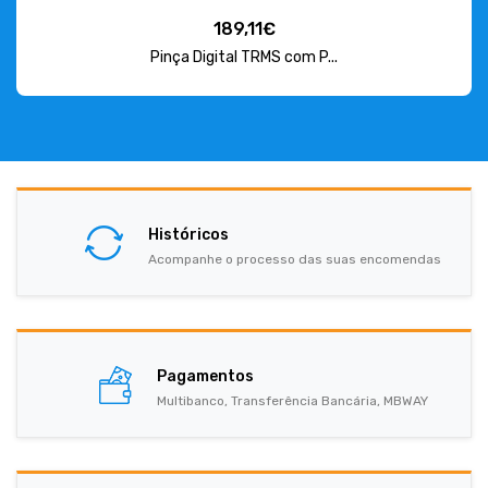
189,11€
Pinça Digital TRMS com P...
Históricos
Acompanhe o processo das suas encomendas
Pagamentos
Multibanco, Transferência Bancária, MBWAY