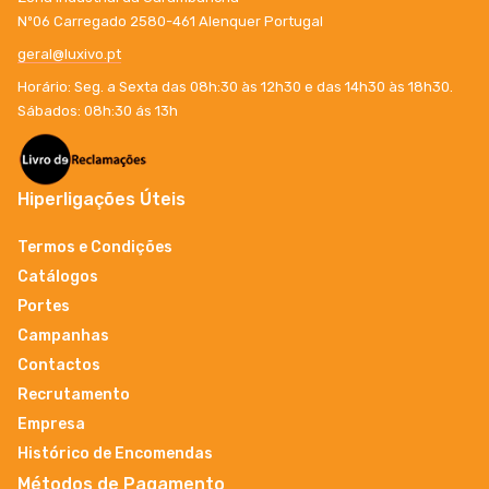
Nº06 Carregado 2580-461 Alenquer Portugal
geral@luxivo.pt
Horário: Seg. a Sexta das 08h:30 às 12h30 e das 14h30 às 18h30.
Sábados: 08h:30 ás 13h
Hiperligações Úteis
Termos e Condições
Catálogos
Portes
Campanhas
Contactos
Recrutamento
Empresa
Histórico de Encomendas
Métodos de Pagamento