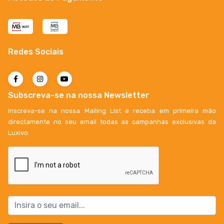
Redes Sociais
Subscreva-se na nossa Newsletter
Inscreva-se na nossa Mailing List e receba em primeira mão
directamente no seu email todas as campanhas exclusivas da
Luxivo.