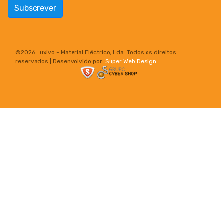
Subscrever
©
2026 Luxivo - Material Eléctrico, Lda. Todos os direitos
reservados | Desenvolvido por:
Super Web Design