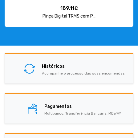
189,11€
Pinça Digital TRMS com P...
Históricos
Acompanhe o processo das suas encomendas
Pagamentos
Multibanco, Transferência Bancária, MBWAY