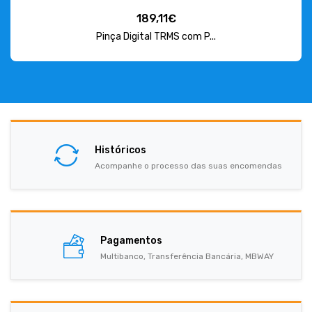
189,11€
Pinça Digital TRMS com P...
Históricos
Acompanhe o processo das suas encomendas
Pagamentos
Multibanco, Transferência Bancária, MBWAY