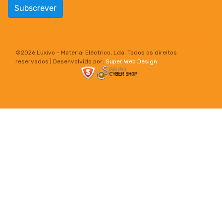
Subscrever
©
2026 Luxivo - Material Eléctrico, Lda. Todos os direitos
reservados | Desenvolvido por:
Super Web Design