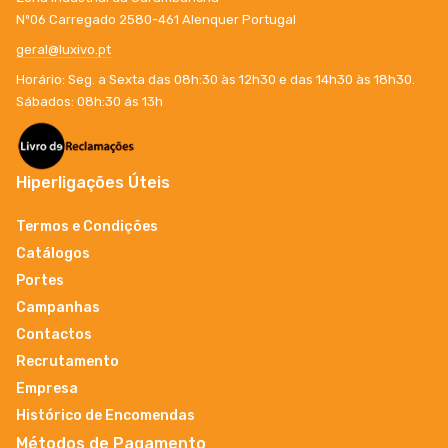
Nº06 Carregado 2580-461 Alenquer Portugal
geral@luxivo.pt
Horário: Seg. a Sexta das 08h:30 às 12h30 e das 14h30 às 18h30.
Sábados: 08h:30 ás 13h
Hiperligações Úteis
Termos e Condições
Catálogos
Portes
Campanhas
Contactos
Recrutamento
Empresa
Histórico de Encomendas
Métodos de Pagamento