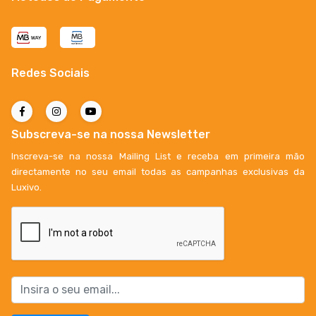
Redes Sociais
Subscreva-se na nossa Newsletter
Inscreva-se na nossa Mailing List e receba em primeira mão
directamente no seu email todas as campanhas exclusivas da
Luxivo.