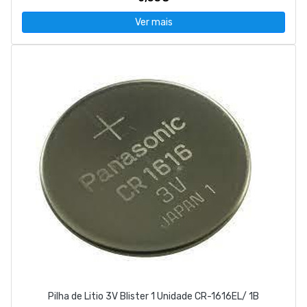
Ver mais
Pilha de Litio 3V Blister 1 Unidade CR-1616EL/ 1B