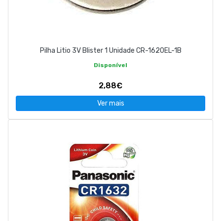
Pilha Litio 3V Blister 1 Unidade CR-1620EL-1B
Disponível
2,88€
Ver mais