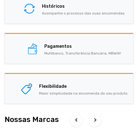
Históricos
Acompanhe o processo das suas encomendas
Pagamentos
Multibanco, Transferência Bancária, MBWAY
Flexibilidade
Maior simplicidade na encomenda do seu produto
Nossas Marcas