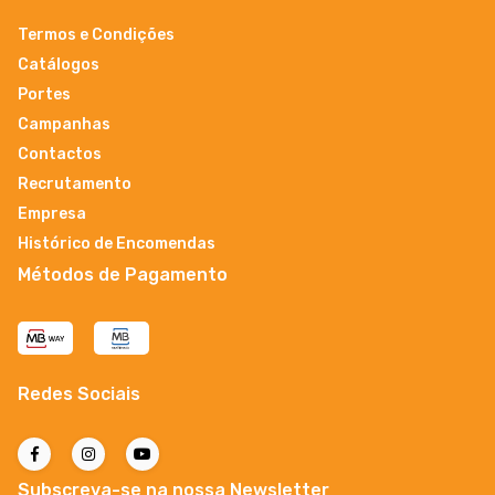
Termos e Condições
Catálogos
Portes
Campanhas
Contactos
Recrutamento
Empresa
Histórico de Encomendas
Métodos de Pagamento
Redes Sociais
Subscreva-se na nossa Newsletter