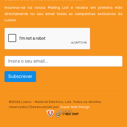
Inscreva-se na nossa Mailing List e receba em primeira mão
directamente no seu email todas as campanhas exclusivas da
Luxivo.
Subscrever
©
2026 Luxivo - Material Eléctrico, Lda. Todos os direitos
reservados | Desenvolvido por:
Super Web Design