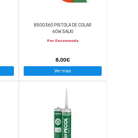
8500360 PISTOLA DE COLAR
60W SALKI
Por Encomenda
8,00€
Ver mais