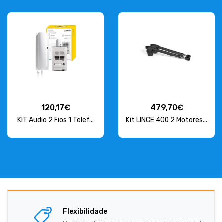
120,17€
479,70€
KIT Audio 2 Fios 1 Telef...
Kit LINCE 400 2 Motores...
Flexibilidade