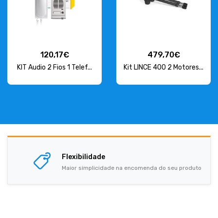
120,17€
479,70€
KIT Audio 2 Fios 1 Telef...
Kit LINCE 400 2 Motores...
Flexibilidade
Maior simplicidade na encomenda do seu produto