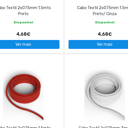
bo Textil 2x075mm 1.5mts
Cabo Textil 2x075mm 1.5
Preto
Preto/ Cinza
Disponível
Disponível
4,68€
4,68€
Ver mais
Ver mais