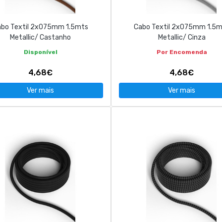
bo Textil 2x075mm 1.5mts
Cabo Textil 2x075mm 1.5
Metallic/ Castanho
Metallic/ Cinza
Disponível
Por Encomenda
4,68€
4,68€
Ver mais
Ver mais