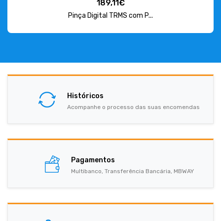
189,11€
Pinça Digital TRMS com P...
Históricos
Acompanhe o processo das suas encomendas
Pagamentos
Multibanco, Transferência Bancária, MBWAY