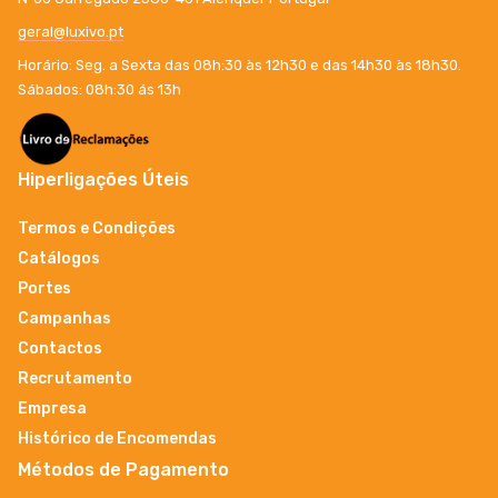
geral@luxivo.pt
Horário: Seg. a Sexta das 08h:30 às 12h30 e das 14h30 às 18h30.
Sábados: 08h:30 ás 13h
Hiperligações Úteis
Termos e Condições
Catálogos
Portes
Campanhas
Contactos
Recrutamento
Empresa
Histórico de Encomendas
Métodos de Pagamento