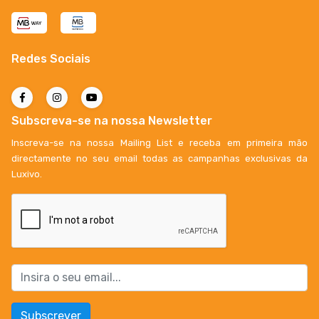
Redes Sociais
Subscreva-se na nossa Newsletter
Inscreva-se na nossa Mailing List e receba em primeira mão
directamente no seu email todas as campanhas exclusivas da
Luxivo.
Subscrever