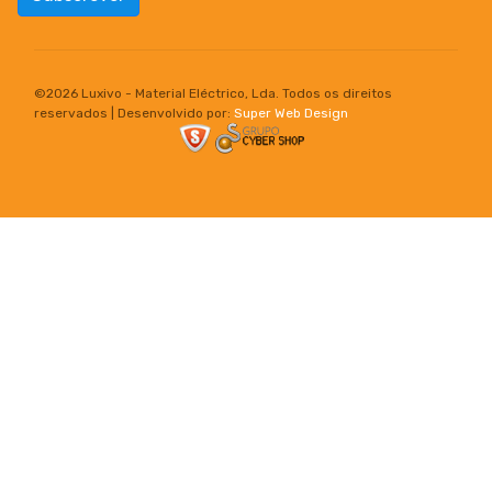
©
2026 Luxivo - Material Eléctrico, Lda. Todos os direitos
reservados | Desenvolvido por:
Super Web Design