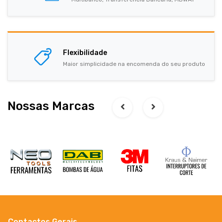
Flexibilidade
Maior simplicidade na encomenda do seu produto
Nossas Marcas
Contactos Gerais