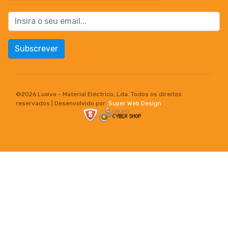
Subscrever
©
2026 Luxivo - Material Eléctrico, Lda. Todos os direitos
reservados | Desenvolvido por:
Super Web Design