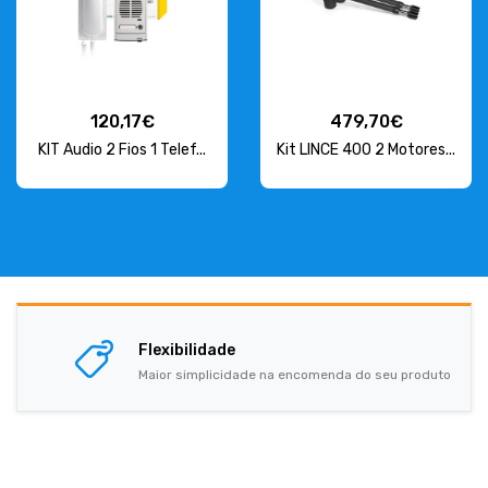
120,17€
479,70€
KIT Audio 2 Fios 1 Telef...
Kit LINCE 400 2 Motores...
Flexibilidade
Maior simplicidade na encomenda do seu produto