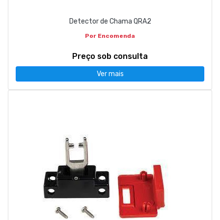
Detector de Chama QRA2
Por Encomenda
Preço sob consulta
Ver mais