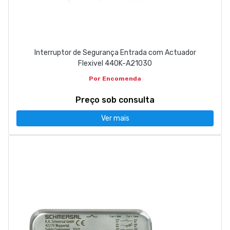
Interruptor de Segurança Entrada com Actuador
Flexivel 440K-A21030
Por Encomenda
Preço sob consulta
Ver mais