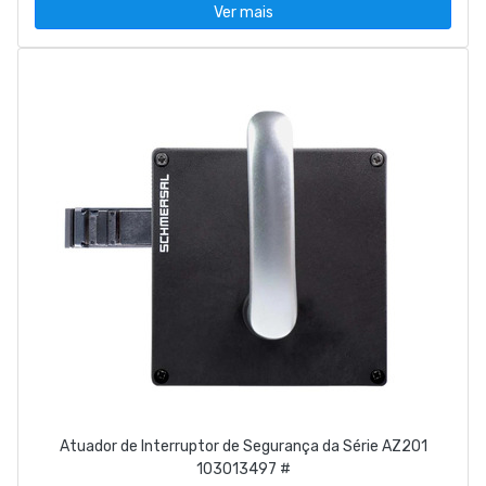
Ver mais
Atuador de Interruptor de Segurança da Série AZ201
103013497 #