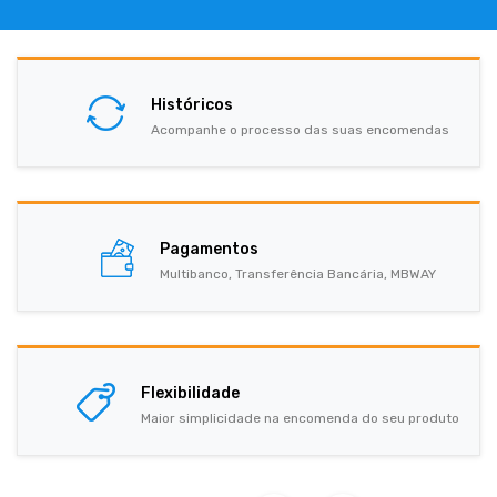
Históricos
Acompanhe o processo das suas encomendas
Pagamentos
Multibanco, Transferência Bancária, MBWAY
Flexibilidade
Maior simplicidade na encomenda do seu produto