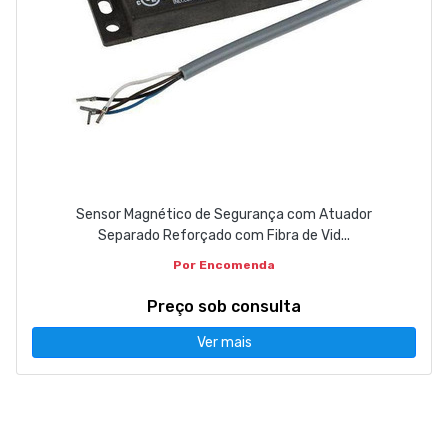
Sensor Magnético de Segurança com Atuador
Separado Reforçado com Fibra de Vid...
Por Encomenda
Preço sob consulta
Ver mais