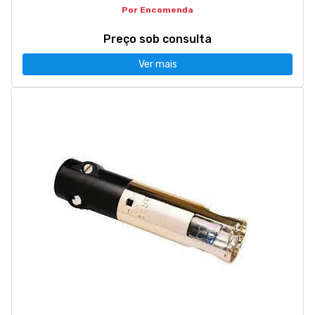
Por Encomenda
Preço sob consulta
Ver mais