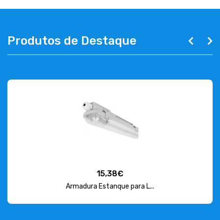
Produtos de Destaque
15,38€
Armadura Estanque para L...