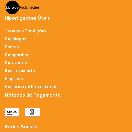
Hiperligações Úteis
Termos e Condições
Catálogos
Portes
Campanhas
Contactos
Recrutamento
Empresa
Histórico de Encomendas
Métodos de Pagamento
Redes Sociais