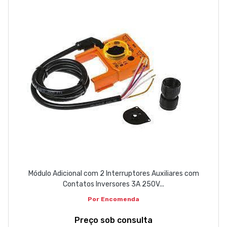
Módulo Adicional com 2 Interruptores Auxiliares com
Contatos Inversores 3A 250V...
Por Encomenda
Preço sob consulta