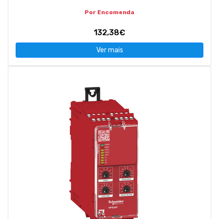
Por Encomenda
132,38€
Ver mais