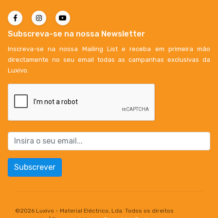
Subscreva-se na nossa Newsletter
Inscreva-se na nossa Mailing List e receba em primeira mão
directamente no seu email todas as campanhas exclusivas da
Luxivo.
Subscrever
©
2026 Luxivo - Material Eléctrico, Lda. Todos os direitos