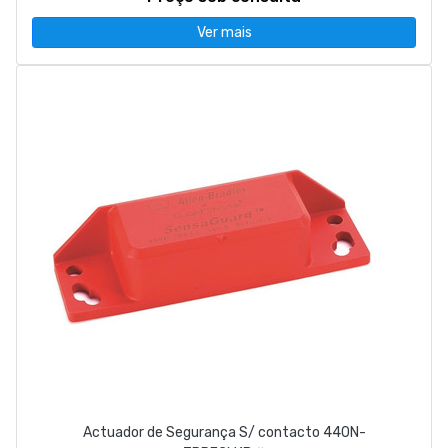
Ver mais
Actuador de Segurança S/ contacto 440N-