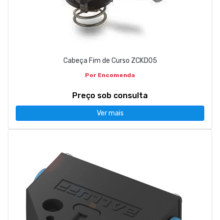
Cabeça Fim de Curso ZCKD05
Por Encomenda
Preço sob consulta
Ver mais