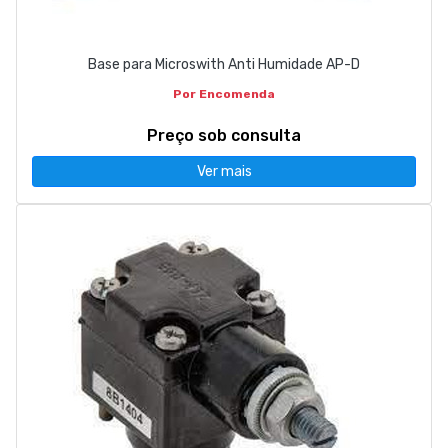
Base para Microswith Anti Humidade AP-D
Por Encomenda
Preço sob consulta
Ver mais