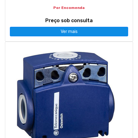
Por Encomenda
Preço sob consulta
Ver mais