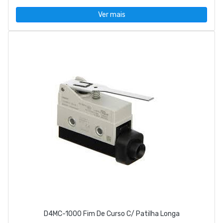
Ver mais
D4MC-1000 Fim De Curso C/ Patilha Longa