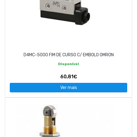
D4MC-5000 FIM DE CURSO C/ EMBOLO OMRON
Disponível
60,81€
Ver mais