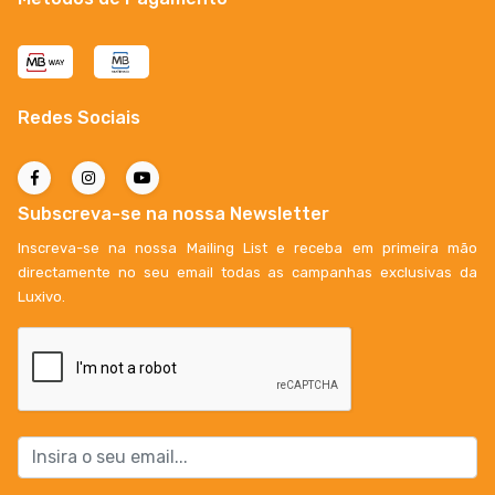
Redes Sociais
Subscreva-se na nossa Newsletter
Inscreva-se na nossa Mailing List e receba em primeira mão
directamente no seu email todas as campanhas exclusivas da
Luxivo.