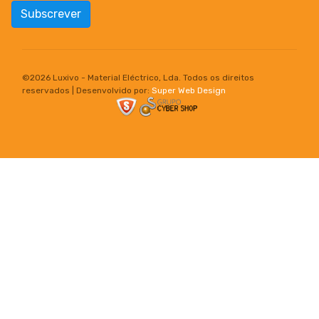
Subscrever
©
2026 Luxivo - Material Eléctrico, Lda. Todos os direitos
reservados | Desenvolvido por:
Super Web Design