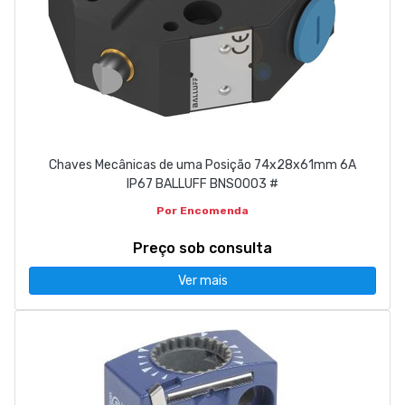
Chaves Mecânicas de uma Posição 74x28x61mm 6A
IP67 BALLUFF BNS0003 #
Por Encomenda
Preço sob consulta
Ver mais