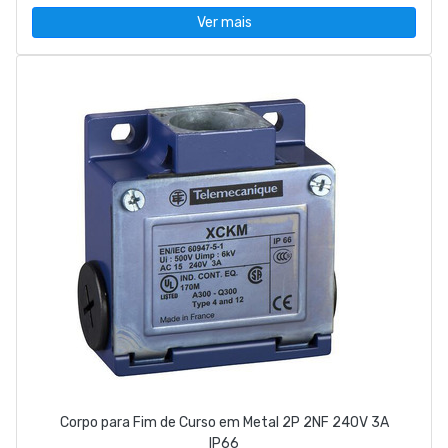
Ver mais
Corpo para Fim de Curso em Metal 2P 2NF 240V 3A
IP66