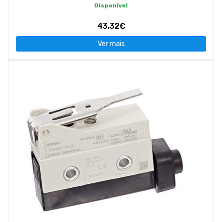
Disponível
43,32€
Ver mais