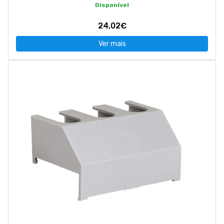
Disponível
24,02€
Ver mais