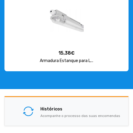
15,38€
Armadura Estanque para L...
Históricos
Acompanhe o processo das suas encomendas