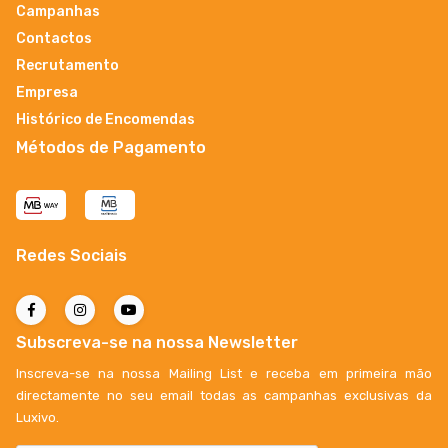
Campanhas
Contactos
Recrutamento
Empresa
Histórico de Encomendas
Métodos de Pagamento
Redes Sociais
Subscreva-se na nossa Newsletter
Inscreva-se na nossa Mailing List e receba em primeira mão
directamente no seu email todas as campanhas exclusivas da
Luxivo.