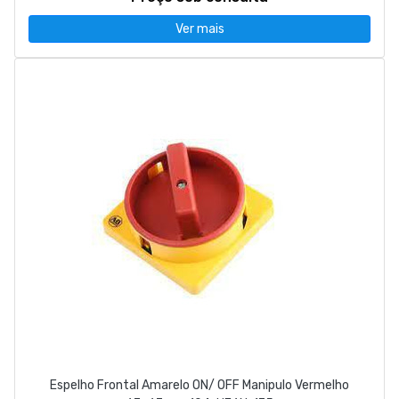
Ver mais
Espelho Frontal Amarelo ON/ OFF Manipulo Vermelho