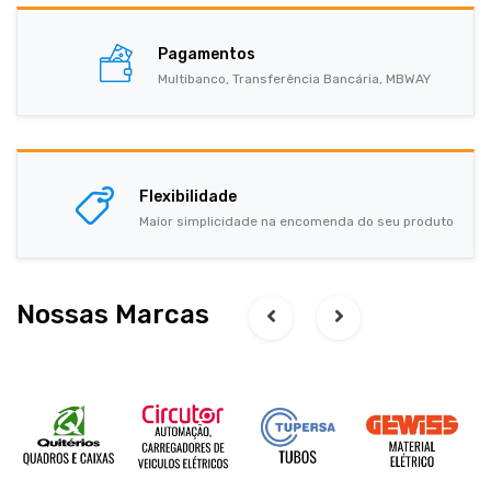
Pagamentos
Multibanco, Transferência Bancária, MBWAY
Flexibilidade
Maior simplicidade na encomenda do seu produto
Nossas Marcas