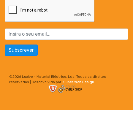
Subscrever
©
2026 Luxivo - Material Eléctrico, Lda. Todos os direitos
reservados | Desenvolvido por:
Super Web Design