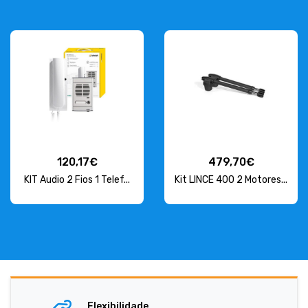
120,17€
479,70€
KIT Audio 2 Fios 1 Telef...
Kit LINCE 400 2 Motores...
Flexibilidade