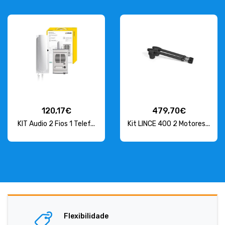
120,17€
479,70€
KIT Audio 2 Fios 1 Telef...
Kit LINCE 400 2 Motores...
Flexibilidade