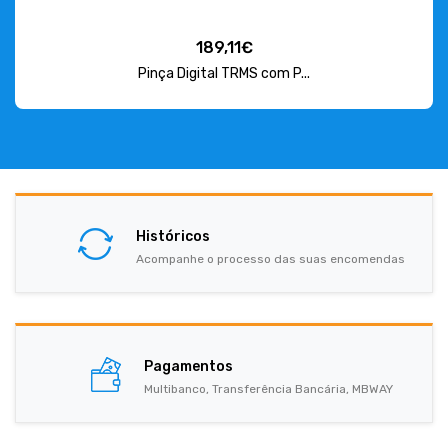
189,11€
Pinça Digital TRMS com P...
Históricos
Acompanhe o processo das suas encomendas
Pagamentos
Multibanco, Transferência Bancária, MBWAY