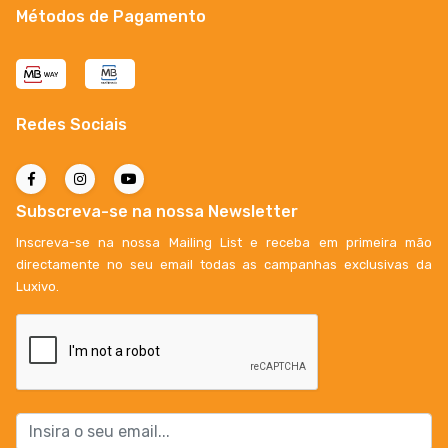
Métodos de Pagamento
Redes Sociais
Subscreva-se na nossa Newsletter
Inscreva-se na nossa Mailing List e receba em primeira mão
directamente no seu email todas as campanhas exclusivas da
Luxivo.