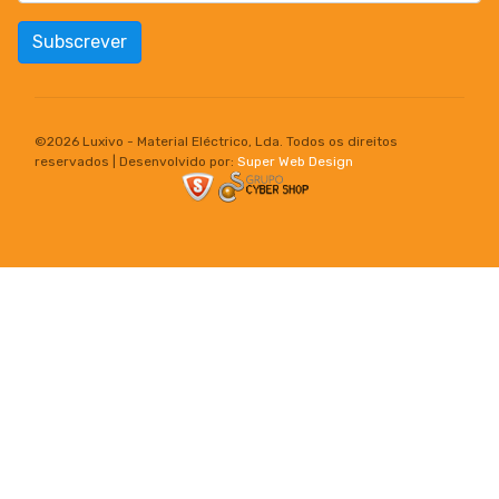
Subscrever
©
2026 Luxivo - Material Eléctrico, Lda. Todos os direitos
reservados | Desenvolvido por:
Super Web Design