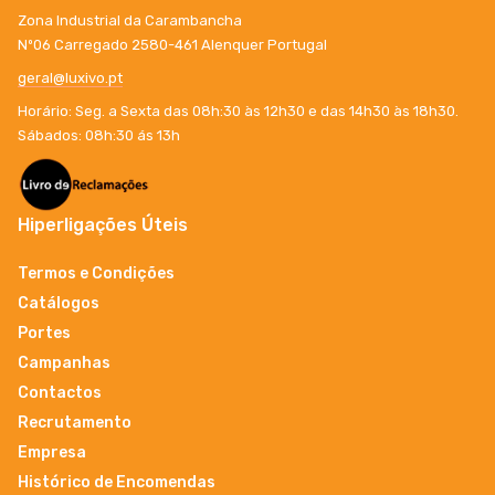
Zona Industrial da Carambancha
Nº06 Carregado 2580-461 Alenquer Portugal
geral@luxivo.pt
Horário: Seg. a Sexta das 08h:30 às 12h30 e das 14h30 às 18h30.
Sábados: 08h:30 ás 13h
Hiperligações Úteis
Termos e Condições
Catálogos
Portes
Campanhas
Contactos
Recrutamento
Empresa
Histórico de Encomendas