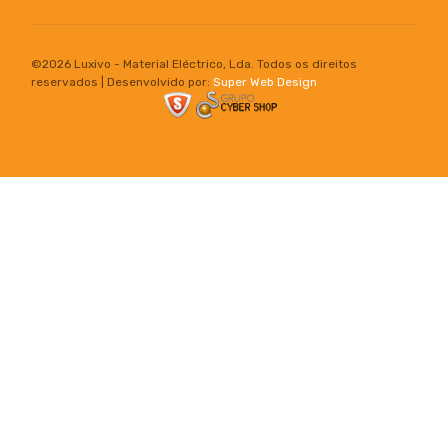
©
2026 Luxivo - Material Eléctrico, Lda. Todos os direitos
reservados | Desenvolvido por:
Super Web Design