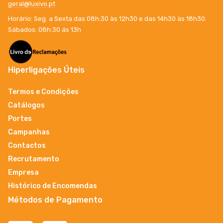
geral@luxivo.pt
Horário: Seg. a Sexta das 08h:30 às 12h30 e das 14h30 às 18h30.
Sábados: 08h:30 ás 13h
Hiperligações Úteis
Termos e Condições
Catálogos
Portes
Campanhas
Contactos
Recrutamento
Empresa
Histórico de Encomendas
Métodos de Pagamento