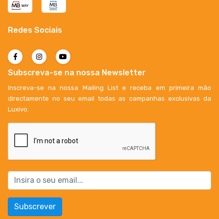
Redes Sociais
Subscreva-se na nossa Newsletter
Inscreva-se na nossa Mailing List e receba em primeira mão
directamente no seu email todas as campanhas exclusivas da
Luxivo.
Subscrever