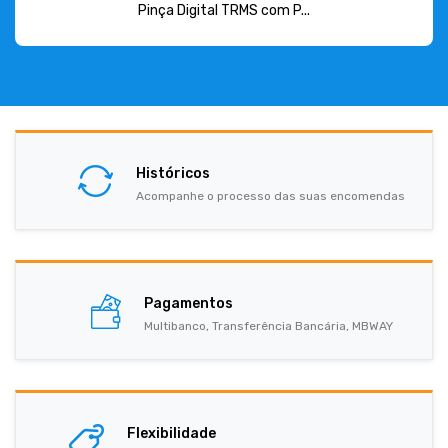
Pinça Digital TRMS com P...
Históricos
Acompanhe o processo das suas encomendas
Pagamentos
Multibanco, Transferência Bancária, MBWAY
Flexibilidade