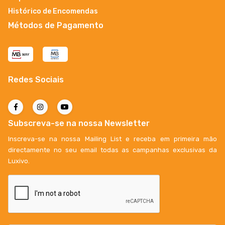
Histórico de Encomendas
Métodos de Pagamento
Redes Sociais
Subscreva-se na nossa Newsletter
Inscreva-se na nossa Mailing List e receba em primeira mão
directamente no seu email todas as campanhas exclusivas da
Luxivo.