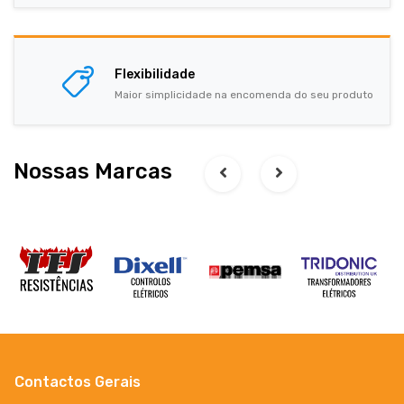
Flexibilidade
Maior simplicidade na encomenda do seu produto
Nossas Marcas
Contactos Gerais