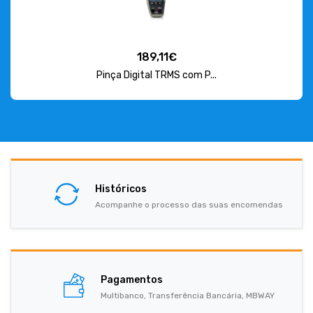
189,11€
Pinça Digital TRMS com P...
Históricos
Acompanhe o processo das suas encomendas
Pagamentos
Multibanco, Transferência Bancária, MBWAY