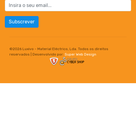
Subscrever
©
2026 Luxivo - Material Eléctrico, Lda. Todos os direitos
reservados | Desenvolvido por:
Super Web Design