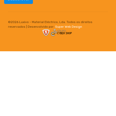
©
2026 Luxivo - Material Eléctrico, Lda. Todos os direitos
reservados | Desenvolvido por:
Super Web Design