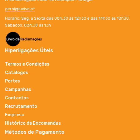
geral@luxivo.pt
Horário: Seg. a Sexta das 08h:30 às 12h30 e das 14h30 às 18h30.
Sábados: 08h:30 ás 13h
Hiperligações Úteis
Termos e Condições
Catálogos
Portes
Campanhas
Contactos
Recrutamento
Empresa
Histórico de Encomendas
Métodos de Pagamento