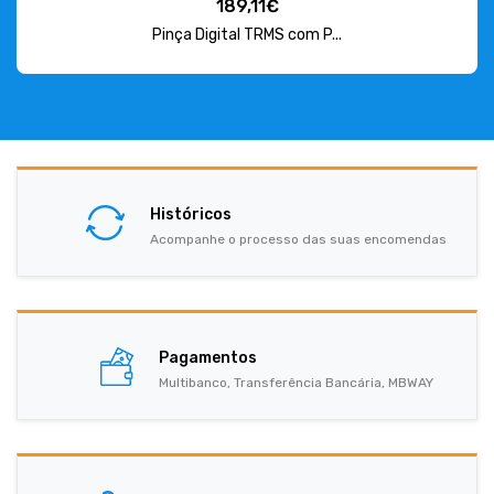
189,11€
Pinça Digital TRMS com P...
Históricos
Acompanhe o processo das suas encomendas
Pagamentos
Multibanco, Transferência Bancária, MBWAY