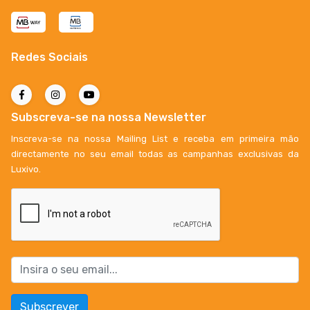
Redes Sociais
Subscreva-se na nossa Newsletter
Inscreva-se na nossa Mailing List e receba em primeira mão
directamente no seu email todas as campanhas exclusivas da
Luxivo.
Subscrever