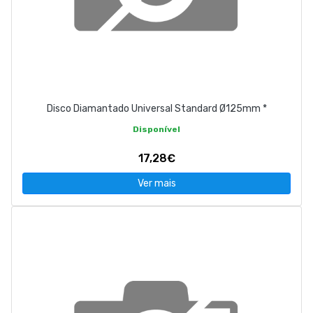
Disco Diamantado Universal Standard Ø125mm *
Disponível
17,28€
Ver mais