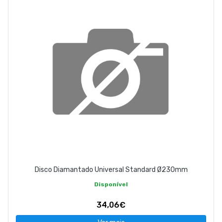
Disco Diamantado Universal Standard Ø230mm
Disponível
34,06€