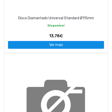
Disco Diamantado Universal Standard Ø115mm
Disponível
13,78€
Ver mais