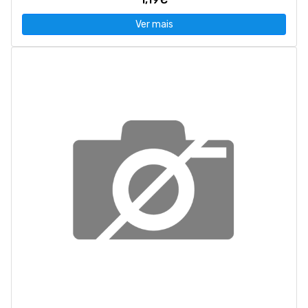
Ver mais