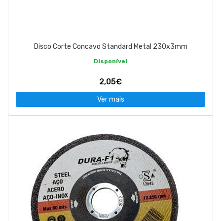
Disco Corte Concavo Standard Metal 230x3mm
Disponível
2,05€
Ver mais