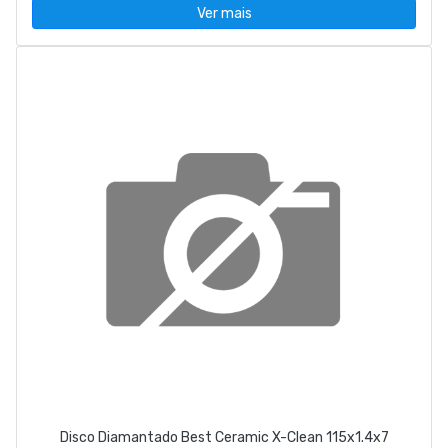
Ver mais
Disco Diamantado Best Ceramic X-Clean 115x1.4x7