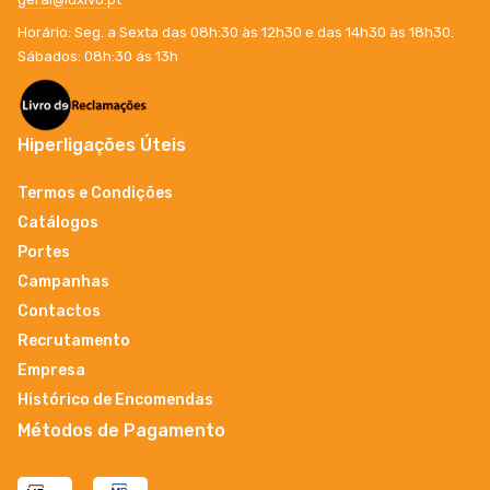
Horário: Seg. a Sexta das 08h:30 às 12h30 e das 14h30 às 18h30.
Sábados: 08h:30 ás 13h
Hiperligações Úteis
Termos e Condições
Catálogos
Portes
Campanhas
Contactos
Recrutamento
Empresa
Histórico de Encomendas
Métodos de Pagamento