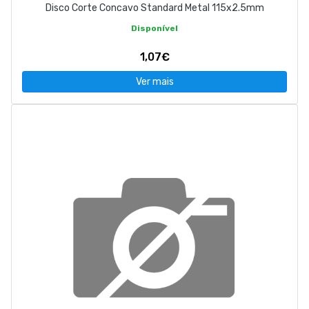
Disco Corte Concavo Standard Metal 115x2.5mm
Disponível
1,07€
Ver mais