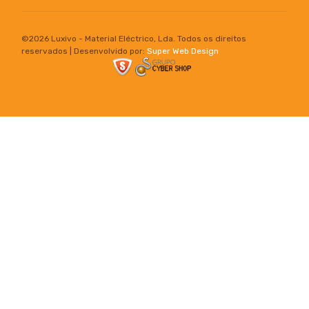
©
2026 Luxivo - Material Eléctrico, Lda. Todos os direitos
reservados | Desenvolvido por:
Super Web Design