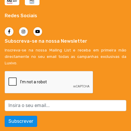
Redes Sociais
Subscreva-se na nossa Newsletter
Inscreva-se na nossa Mailing List e receba em primeira mão
directamente no seu email todas as campanhas exclusivas da
Luxivo.
Subscrever