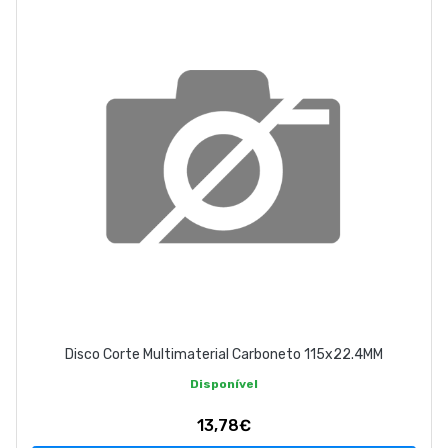
Disco Corte Multimaterial Carboneto 115x22.4MM
Disponível
13,78€