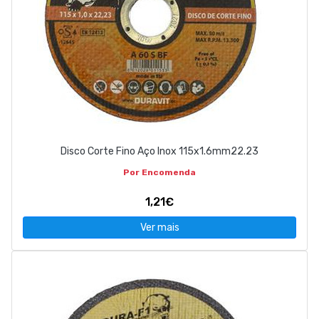
Disco Corte Fino Aço Inox 115x1.6mm22.23
Por Encomenda
1,21€
Ver mais