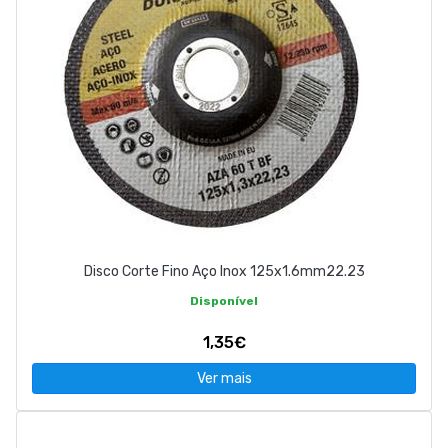
Disco Corte Fino Aço Inox 125x1.6mm22.23
Disponível
1,35€
Ver mais