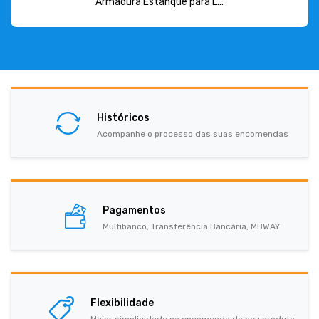
Armadura Estanque para L...
Históricos
Acompanhe o processo das suas encomendas
Pagamentos
Multibanco, Transferência Bancária, MBWAY
Flexibilidade