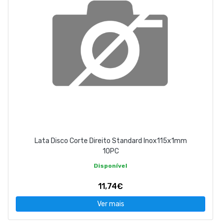
Lata Disco Corte Direito Standard Inox115x1mm
10PC
Disponível
11,74€
Ver mais