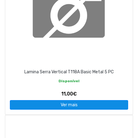
Lamina Serra Vertical T118A Basic Metal 5 PC
Disponível
11,00€
Ver mais