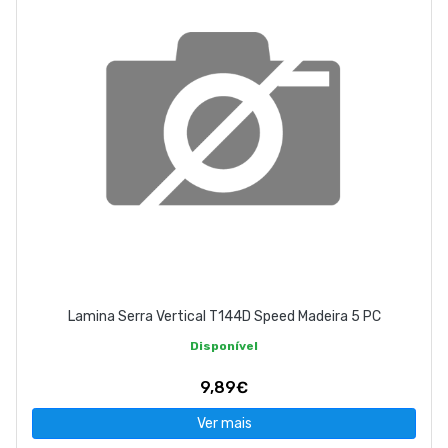
Lamina Serra Vertical T144D Speed Madeira 5 PC
Disponível
9,89€
Ver mais