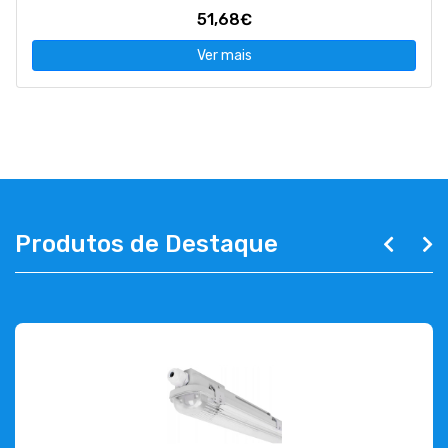
51,68€
Ver mais
Produtos de Destaque