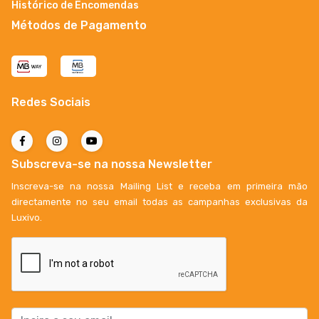
Histórico de Encomendas
Métodos de Pagamento
Redes Sociais
Subscreva-se na nossa Newsletter
Inscreva-se na nossa Mailing List e receba em primeira mão
directamente no seu email todas as campanhas exclusivas da
Luxivo.