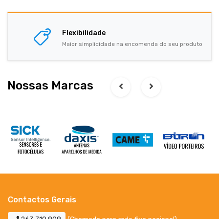
Flexibilidade
Maior simplicidade na encomenda do seu produto
Nossas Marcas
Contactos Gerais