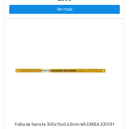
Ver mais
Folha de Serrote 300x13x0.63mm WS EXREA 230131