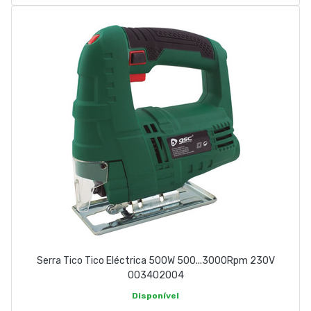
Serra Tico Tico Eléctrica 500W 500...3000Rpm 230V
003402004
Disponível