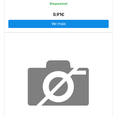
Disponível
0,91€
Ver mais