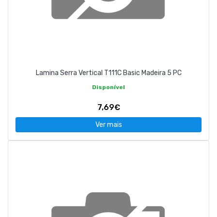
Lamina Serra Vertical T111C Basic Madeira 5 PC
Disponível
7,69€
Ver mais