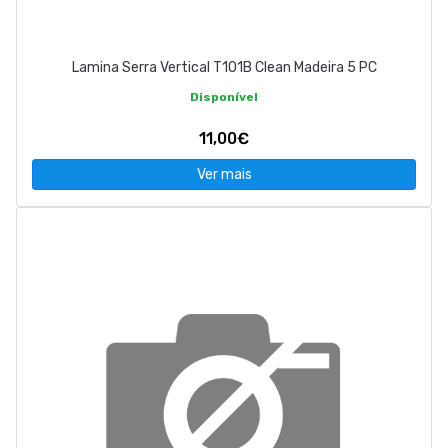
Lamina Serra Vertical T101B Clean Madeira 5 PC
Disponível
11,00€
Ver mais