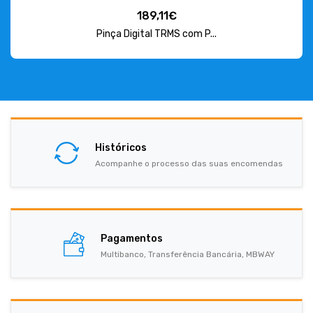
189,11€
Pinça Digital TRMS com P...
Históricos
Acompanhe o processo das suas encomendas
Pagamentos
Multibanco, Transferência Bancária, MBWAY