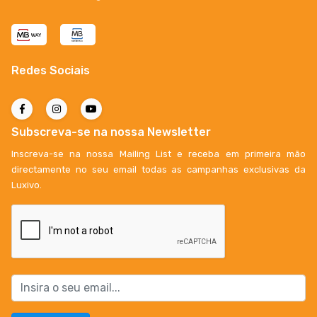
Redes Sociais
Subscreva-se na nossa Newsletter
Inscreva-se na nossa Mailing List e receba em primeira mão
directamente no seu email todas as campanhas exclusivas da
Luxivo.