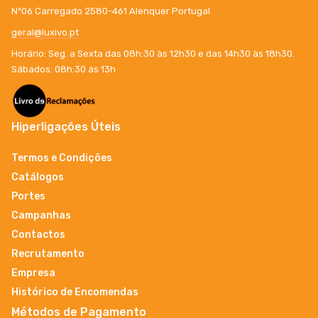
Nº06 Carregado 2580-461 Alenquer Portugal
geral@luxivo.pt
Horário: Seg. a Sexta das 08h:30 às 12h30 e das 14h30 às 18h30.
Sábados: 08h:30 ás 13h
Hiperligações Úteis
Termos e Condições
Catálogos
Portes
Campanhas
Contactos
Recrutamento
Empresa
Histórico de Encomendas
Métodos de Pagamento