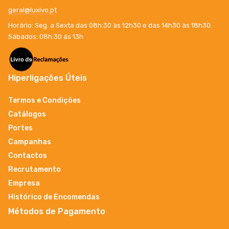
geral@luxivo.pt
Horário: Seg. a Sexta das 08h:30 às 12h30 e das 14h30 às 18h30.
Sábados: 08h:30 ás 13h
Hiperligações Úteis
Termos e Condições
Catálogos
Portes
Campanhas
Contactos
Recrutamento
Empresa
Histórico de Encomendas
Métodos de Pagamento