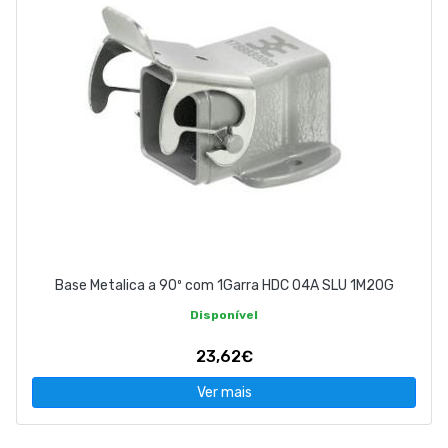
Base Metalica a 90º com 1Garra HDC 04A SLU 1M20G
Disponível
23,62€
Ver mais