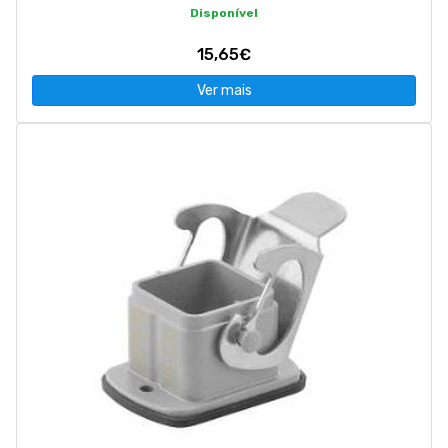
Disponível
15,65€
Ver mais