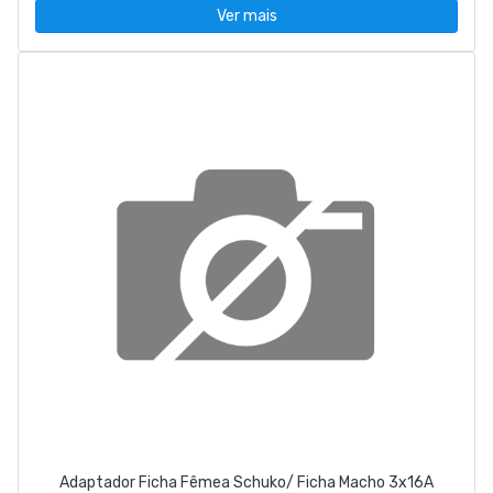
Ver mais
Adaptador Ficha Fêmea Schuko/ Ficha Macho 3x16A