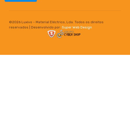
©
2026 Luxivo - Material Eléctrico, Lda. Todos os direitos
reservados | Desenvolvido por:
Super Web Design