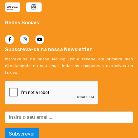
Redes Sociais
Subscreva-se na nossa Newsletter
Inscreva-se na nossa Mailing List e receba em primeira mão
directamente no seu email todas as campanhas exclusivas da
Luxivo.
Subscrever