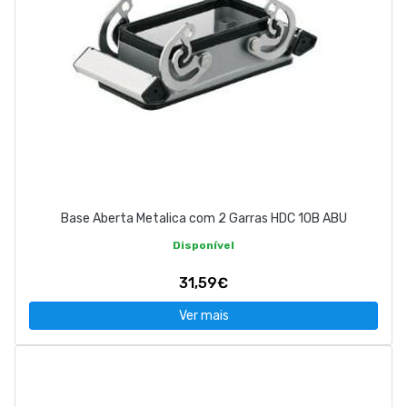
Base Aberta Metalica com 2 Garras HDC 10B ABU
Disponível
31,59€
Ver mais