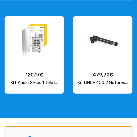
120,17€
479,70€
KIT Audio 2 Fios 1 Telef...
Kit LINCE 400 2 Motores...