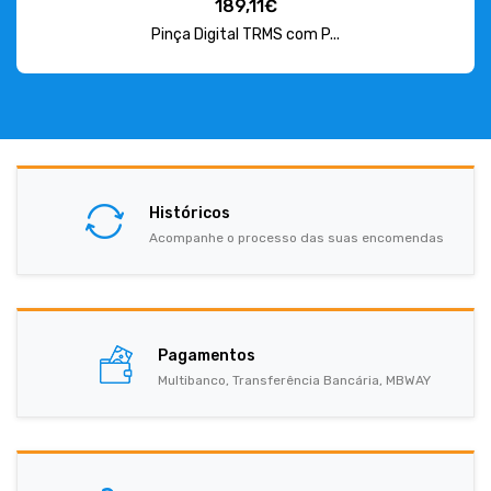
189,11€
Pinça Digital TRMS com P...
Históricos
Acompanhe o processo das suas encomendas
Pagamentos
Multibanco, Transferência Bancária, MBWAY