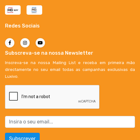
Redes Sociais
Subscreva-se na nossa Newsletter
Inscreva-se na nossa Mailing List e receba em primeira mão
directamente no seu email todas as campanhas exclusivas da
Luxivo.
Subscrever