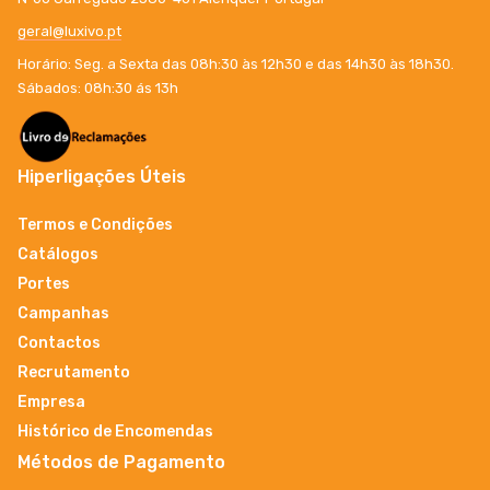
geral@luxivo.pt
Horário: Seg. a Sexta das 08h:30 às 12h30 e das 14h30 às 18h30.
Sábados: 08h:30 ás 13h
Hiperligações Úteis
Termos e Condições
Catálogos
Portes
Campanhas
Contactos
Recrutamento
Empresa
Histórico de Encomendas
Métodos de Pagamento