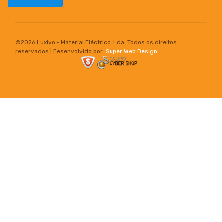
©
2026 Luxivo - Material Eléctrico, Lda. Todos os direitos
reservados | Desenvolvido por:
Super Web Design