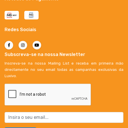
Redes Sociais
Subscreva-se na nossa Newsletter
Inscreva-se na nossa Mailing List e receba em primeira mão
directamente no seu email todas as campanhas exclusivas da
Luxivo.