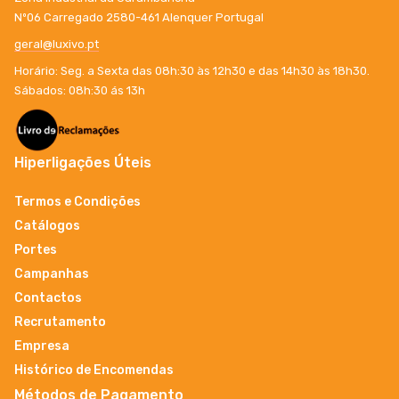
Nº06 Carregado 2580-461 Alenquer Portugal
geral@luxivo.pt
Horário: Seg. a Sexta das 08h:30 às 12h30 e das 14h30 às 18h30.
Sábados: 08h:30 ás 13h
Hiperligações Úteis
Termos e Condições
Catálogos
Portes
Campanhas
Contactos
Recrutamento
Empresa
Histórico de Encomendas
Métodos de Pagamento