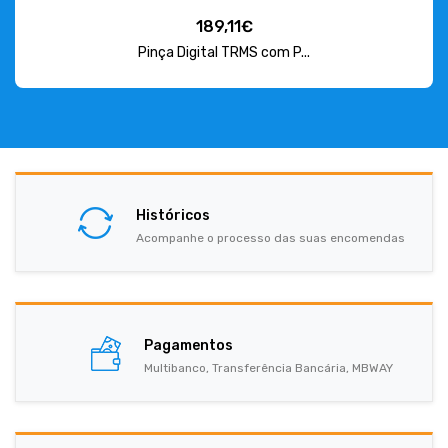
189,11€
Pinça Digital TRMS com P...
Históricos
Acompanhe o processo das suas encomendas
Pagamentos
Multibanco, Transferência Bancária, MBWAY