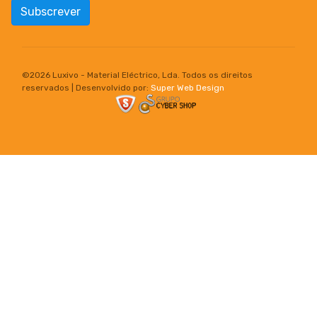
Subscrever
©
2026 Luxivo - Material Eléctrico, Lda. Todos os direitos
reservados | Desenvolvido por:
Super Web Design