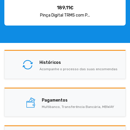
189,11€
Pinça Digital TRMS com P...
Históricos
Acompanhe o processo das suas encomendas
Pagamentos
Multibanco, Transferência Bancária, MBWAY