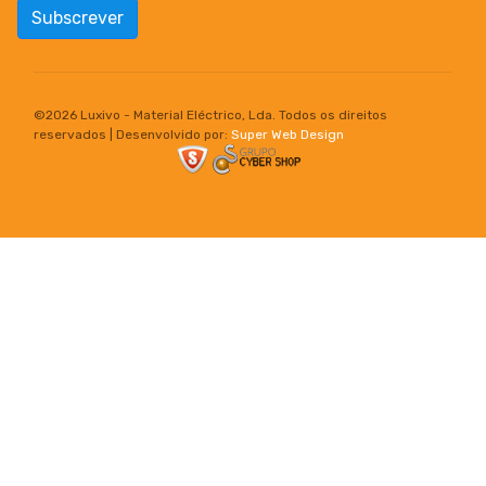
Subscrever
©
2026 Luxivo - Material Eléctrico, Lda. Todos os direitos
reservados | Desenvolvido por:
Super Web Design