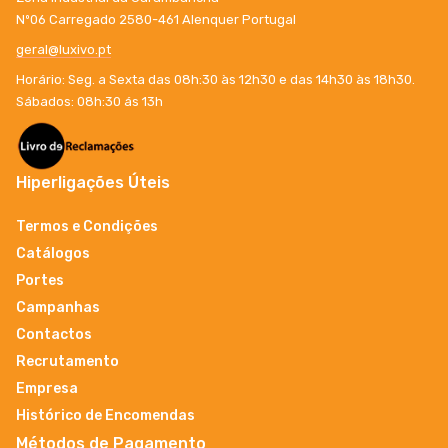
Nº06 Carregado 2580-461 Alenquer Portugal
geral@luxivo.pt
Horário: Seg. a Sexta das 08h:30 às 12h30 e das 14h30 às 18h30.
Sábados: 08h:30 ás 13h
Hiperligações Úteis
Termos e Condições
Catálogos
Portes
Campanhas
Contactos
Recrutamento
Empresa
Histórico de Encomendas
Métodos de Pagamento