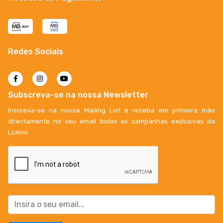
Redes Sociais
Subscreva-se na nossa Newsletter
Inscreva-se na nossa Mailing List e receba em primeira mão
directamente no seu email todas as campanhas exclusivas da
Luxivo.