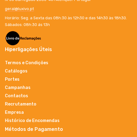
geral@luxivo.pt
Horário: Seg. a Sexta das 08h:30 às 12h30 e das 14h30 às 18h30.
Sábados: 08h:30 ás 13h
Hiperligações Úteis
Termos e Condições
Catálogos
Portes
Campanhas
Contactos
Recrutamento
Empresa
Histórico de Encomendas
Métodos de Pagamento