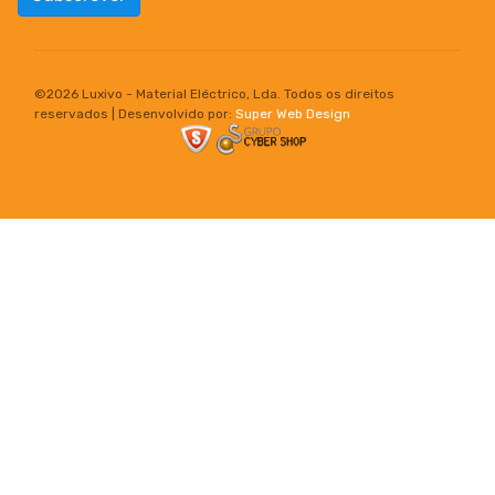
©
2026 Luxivo - Material Eléctrico, Lda. Todos os direitos
reservados | Desenvolvido por:
Super Web Design