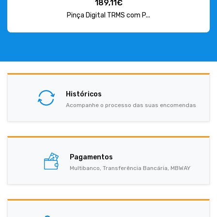
189,11€
Pinça Digital TRMS com P...
Históricos
Acompanhe o processo das suas encomendas
Pagamentos
Multibanco, Transferência Bancária, MBWAY