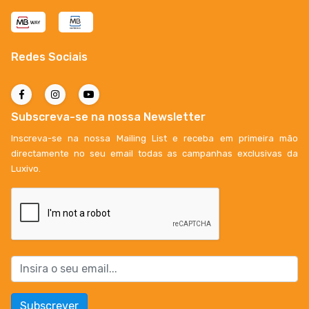
Redes Sociais
Subscreva-se na nossa Newsletter
Inscreva-se na nossa Mailing List e receba em primeira mão
directamente no seu email todas as campanhas exclusivas da
Luxivo.
Subscrever