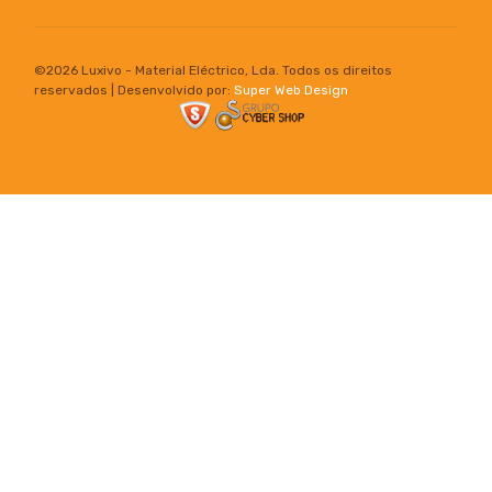
©
2026 Luxivo - Material Eléctrico, Lda. Todos os direitos
reservados | Desenvolvido por:
Super Web Design