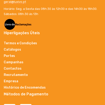
geral@luxivo.pt
Horário: Seg. a Sexta das 08h:30 às 12h30 e das 14h30 às 18h30.
Sábados: 08h:30 ás 13h
Hiperligações Úteis
Termos e Condições
Catálogos
Portes
Campanhas
Contactos
Recrutamento
Empresa
Histórico de Encomendas
Métodos de Pagamento