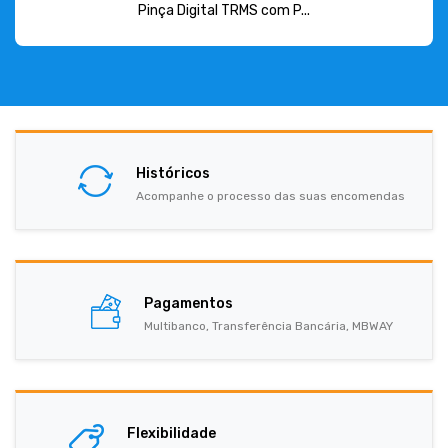
Pinça Digital TRMS com P...
Históricos
Acompanhe o processo das suas encomendas
Pagamentos
Multibanco, Transferência Bancária, MBWAY
Flexibilidade