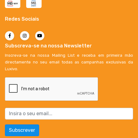
Redes Sociais
Subscreva-se na nossa Newsletter
Inscreva-se na nossa Mailing List e receba em primeira mão
directamente no seu email todas as campanhas exclusivas da
Luxivo.
Subscrever